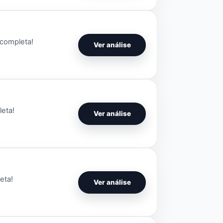
 completa!
Ver análise
leta!
Ver análise
eta!
Ver análise