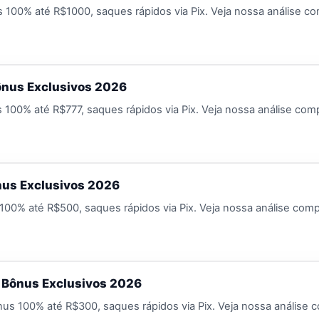
 100% até R$1000, saques rápidos via Pix. Veja nossa análise co
Bônus Exclusivos 2026
 100% até R$777, saques rápidos via Pix. Veja nossa análise comp
nus Exclusivos 2026
100% até R$500, saques rápidos via Pix. Veja nossa análise comp
 e Bônus Exclusivos 2026
ônus 100% até R$300, saques rápidos via Pix. Veja nossa análise 