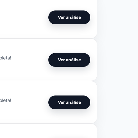
Ver análise
pleta!
Ver análise
pleta!
Ver análise