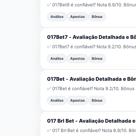
✅ 017Bet9 é confiável? Nota 8.9/10. Bônus
Análise
Apostas
Bônus
017Bet7 - Avaliação Detalhada e 
✅ 017Bet7 é confiável? Nota 9.2/10. Bônus
Análise
Apostas
Bônus
017Bet - Avaliação Detalhada e Bô
✅ 017Bet é confiável? Nota 9.2/10. Bônus 
Análise
Apostas
Bônus
017 Brl Bet - Avaliação Detalhada
✅ 017 Brl Bet é confiável? Nota 8.9/10. B