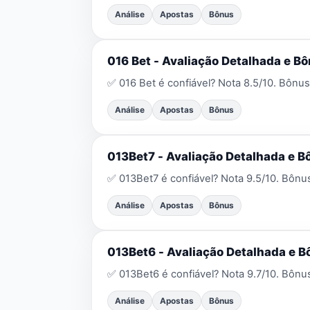
Análise
Apostas
Bônus
016 Bet - Avaliação Detalhada e B
✅ 016 Bet é confiável? Nota 8.5/10. Bônus
Análise
Apostas
Bônus
013Bet7 - Avaliação Detalhada e 
✅ 013Bet7 é confiável? Nota 9.5/10. Bônus
Análise
Apostas
Bônus
013Bet6 - Avaliação Detalhada e 
✅ 013Bet6 é confiável? Nota 9.7/10. Bônus
Análise
Apostas
Bônus