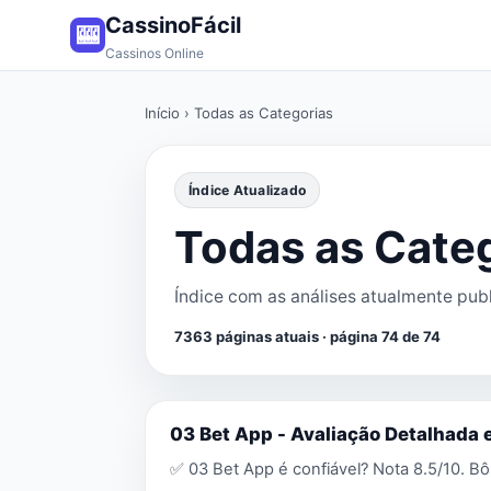
CassinoFácil
🎰
Cassinos Online
Início
›
Todas as Categorias
Índice Atualizado
Todas as Cate
Índice com as análises atualmente publ
7363 páginas atuais · página 74 de 74
03 Bet App - Avaliação Detalhada 
✅ 03 Bet App é confiável? Nota 8.5/10. Bô