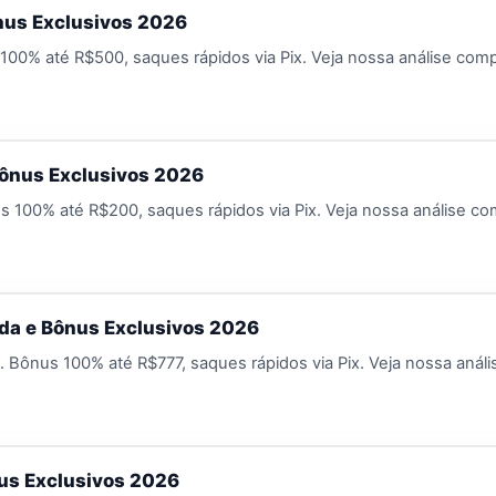
ônus Exclusivos 2026
100% até R$500, saques rápidos via Pix. Veja nossa análise comp
Bônus Exclusivos 2026
s 100% até R$200, saques rápidos via Pix. Veja nossa análise co
ada e Bônus Exclusivos 2026
. Bônus 100% até R$777, saques rápidos via Pix. Veja nossa análi
nus Exclusivos 2026