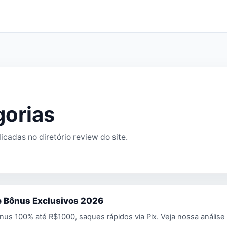
gorias
icadas no diretório review do site.
e Bônus Exclusivos 2026
nus 100% até R$1000, saques rápidos via Pix. Veja nossa análise