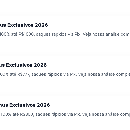
nus Exclusivos 2026
100% até R$1000, saques rápidos via Pix. Veja nossa análise com
nus Exclusivos 2026
00% até R$777, saques rápidos via Pix. Veja nossa análise comple
ônus Exclusivos 2026
100% até R$300, saques rápidos via Pix. Veja nossa análise comp