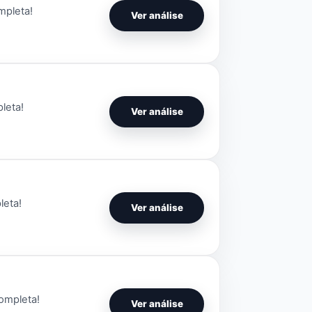
mpleta!
Ver análise
leta!
Ver análise
leta!
Ver análise
completa!
Ver análise