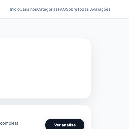
Início
Cassinos
Categorias
FAQ
Sobre
Todas Avaliações
 completa!
Ver análise