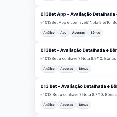
013Bet App - Avaliação Detalhada
✅ 013Bet App é confiável? Nota 8.5/10. Bô
Análise
App
Apostas
Bônus
013Bet - Avaliação Detalhada e B
✅ 013Bet é confiável? Nota 8.9/10. Bônus 
Análise
Apostas
Bônus
013 Bet - Avaliação Detalhada e B
✅ 013 Bet é confiável? Nota 8.7/10. Bônus
Análise
Apostas
Bônus