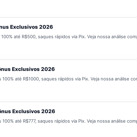
ônus Exclusivos 2026
 100% até R$500, saques rápidos via Pix. Veja nossa análise com
Bônus Exclusivos 2026
 100% até R$1000, saques rápidos via Pix. Veja nossa análise co
Bônus Exclusivos 2026
 100% até R$777, saques rápidos via Pix. Veja nossa análise comp