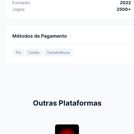
Fundado:
2022
Jogos:
2500+
Métodos de Pagamento
Pix
Cartão
Transferência
Outras Plataformas