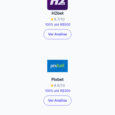
H2bet
9.7/10
100% até R$500
Ver Análise
Pixbet
9.6/10
100% até R$300
Ver Análise