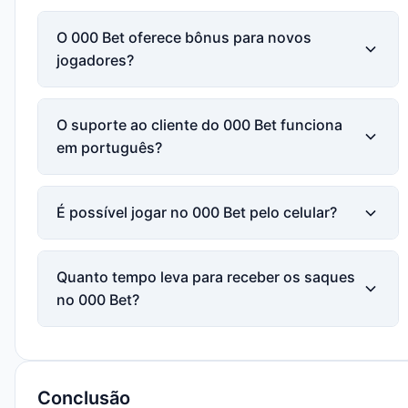
O 000 Bet oferece bônus para novos
jogadores?
O suporte ao cliente do 000 Bet funciona
em português?
É possível jogar no 000 Bet pelo celular?
Quanto tempo leva para receber os saques
no 000 Bet?
Conclusão