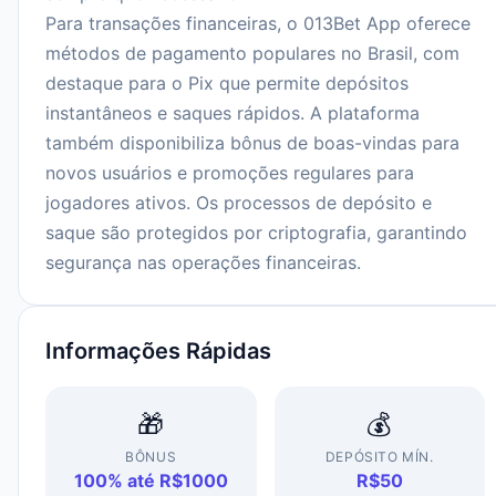
Para transações financeiras, o 013Bet App oferece
métodos de pagamento populares no Brasil, com
destaque para o Pix que permite depósitos
instantâneos e saques rápidos. A plataforma
também disponibiliza bônus de boas-vindas para
novos usuários e promoções regulares para
jogadores ativos. Os processos de depósito e
saque são protegidos por criptografia, garantindo
segurança nas operações financeiras.
Informações Rápidas
🎁
💰
BÔNUS
DEPÓSITO MÍN.
100% até R$1000
R$50