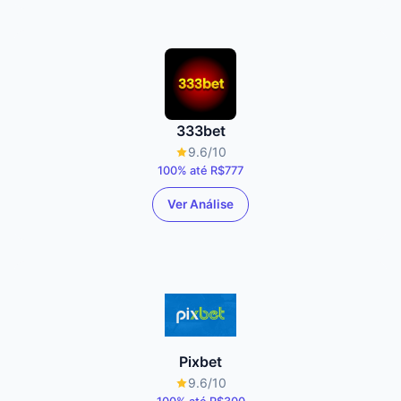
333bet
9.6/10
100% até R$777
Ver Análise
Pixbet
9.6/10