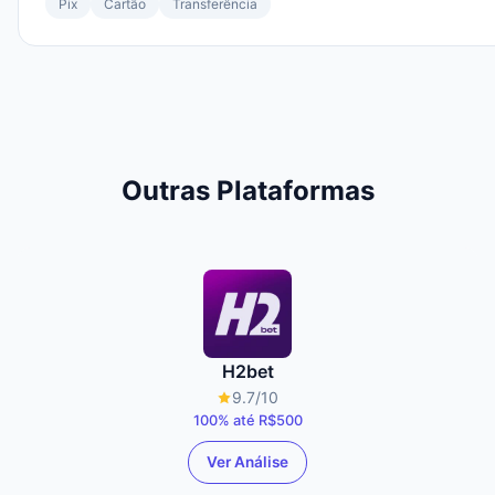
Pix
Cartão
Transferência
Outras Plataformas
H2bet
9.7/10
100% até R$500
Ver Análise