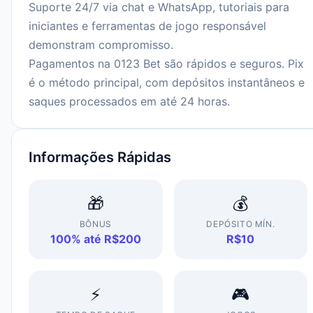
Suporte 24/7 via chat e WhatsApp, tutoriais para
iniciantes e ferramentas de jogo responsável
demonstram compromisso.
Pagamentos na 0123 Bet são rápidos e seguros. Pix
é o método principal, com depósitos instantâneos e
saques processados em até 24 horas.
Informações Rápidas
🎁
💰
BÔNUS
DEPÓSITO MÍN.
100% até R$200
R$10
⚡
🎮