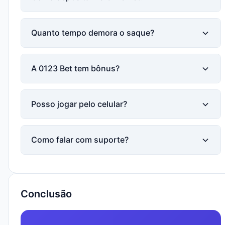
Quanto tempo demora o saque?
A 0123 Bet tem bônus?
Posso jogar pelo celular?
Como falar com suporte?
Conclusão