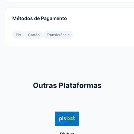
Métodos de Pagamento
Pix
Cartão
Transferência
Outras Plataformas