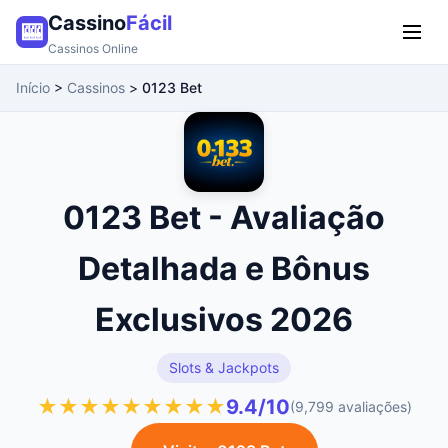
Cassino
Fácil
🎰
Cassinos Online
Início
>
Cassinos
>
0123 Bet
0123 Bet - Avaliação
Detalhada e Bônus
Exclusivos 2026
Slots & Jackpots
★★★★★★★★★
9.4/10
(9,799 avaliações)