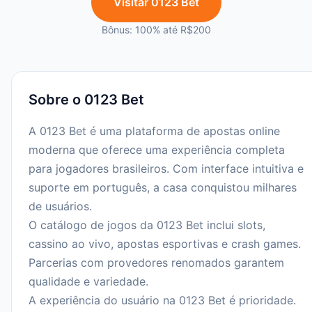
Visitar 0123 Bet
Bônus: 100% até R$200
Sobre o 0123 Bet
A 0123 Bet é uma plataforma de apostas online
moderna que oferece uma experiência completa
para jogadores brasileiros. Com interface intuitiva e
suporte em português, a casa conquistou milhares
de usuários.
O catálogo de jogos da 0123 Bet inclui slots,
cassino ao vivo, apostas esportivas e crash games.
Parcerias com provedores renomados garantem
qualidade e variedade.
A experiência do usuário na 0123 Bet é prioridade.