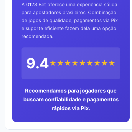
A 0123 Bet oferece uma experiência sólida
para apostadores brasileiros. Combinação
de jogos de qualidade, pagamentos via Pix
e suporte eficiente fazem dela uma opção
recomendada.
9.4
★★★★★★★★★
Recomendamos para jogadores que
buscam confiabilidade e pagamentos
rápidos via Pix.