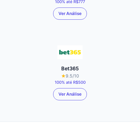
100% até R$777
Ver Análise
Bet365
9.5/10
100% até R$500
Ver Análise