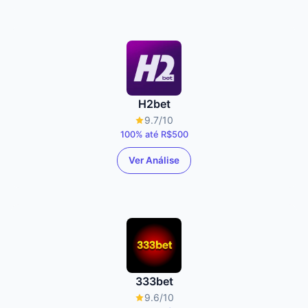
H2bet
9.7/10
100% até R$500
Ver Análise
333bet
9.6/10