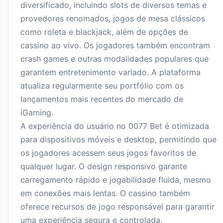
diversificado, incluindo slots de diversos temas e
provedores renomados, jogos de mesa clássicos
como roleta e blackjack, além de opções de
cassino ao vivo. Os jogadores também encontram
crash games e outras modalidades populares que
garantem entretenimento variado. A plataforma
atualiza regularmente seu portfólio com os
lançamentos mais recentes do mercado de
iGaming.
A experiência do usuário no 0077 Bet é otimizada
para dispositivos móveis e desktop, permitindo que
os jogadores acessem seus jogos favoritos de
qualquer lugar. O design responsivo garante
carregamento rápido e jogabilidade fluida, mesmo
em conexões mais lentas. O cassino também
oferece recursos de jogo responsável para garantir
uma experiência segura e controlada.