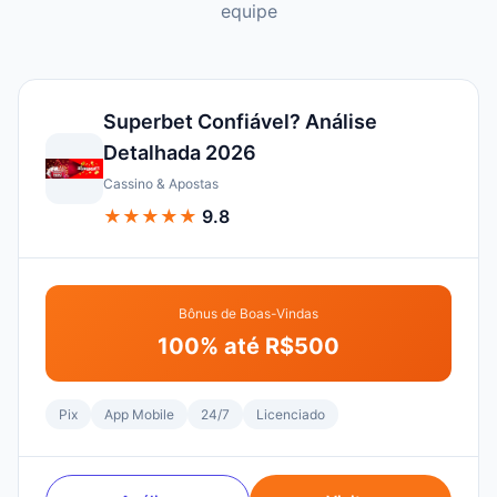
equipe
Superbet Confiável? Análise
Detalhada 2026
Cassino & Apostas
★★★★★
9.8
Bônus de Boas-Vindas
100% até R$500
Pix
App Mobile
24/7
Licenciado