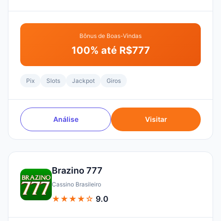
Bônus de Boas-Vindas
100% até R$777
Pix
Slots
Jackpot
Giros
Análise
Visitar
Brazino 777
Cassino Brasileiro
★★★★☆
9.0