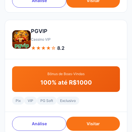
Análise
Visitar
PGVIP
Cassino VIP
★★★★☆
8.2
Bônus de Boas-Vindas
100% até R$1000
Pix
VIP
PG Soft
Exclusivo
Análise
Visitar