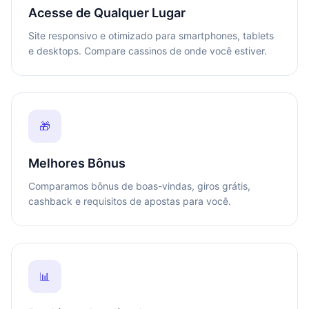
Acesse de Qualquer Lugar
Site responsivo e otimizado para smartphones, tablets
e desktops. Compare cassinos de onde você estiver.
🎁
Melhores Bônus
Comparamos bônus de boas-vindas, giros grátis,
cashback e requisitos de apostas para você.
📊