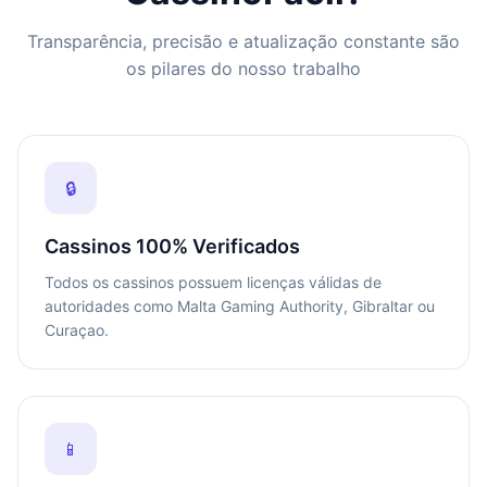
Transparência, precisão e atualização constante são
os pilares do nosso trabalho
🔒
Cassinos 100% Verificados
Todos os cassinos possuem licenças válidas de
autoridades como Malta Gaming Authority, Gibraltar ou
Curaçao.
📱