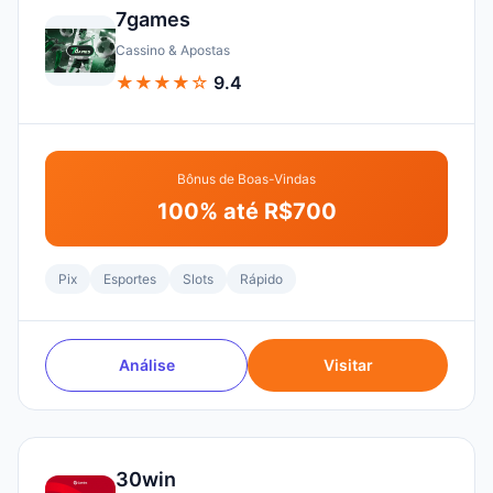
7games
Cassino & Apostas
★★★★☆
9.4
Bônus de Boas-Vindas
100% até R$700
Pix
Esportes
Slots
Rápido
Análise
Visitar
30win