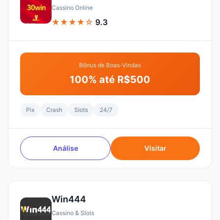
Cassino Online
★★★★☆
9.3
Bônus de Boas-Vindas
100% até R$500
Pix
Crash
Slots
24/7
Análise
Visitar
Win444
Cassino & Slots