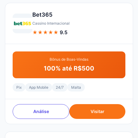
Bet365
Cassino Internacional
★★★★★
9.5
Bônus de Boas-Vindas
100% até R$500
Pix
App Mobile
24/7
Malta
Análise
Visitar