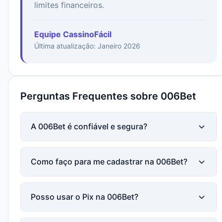
limites financeiros.
Equipe CassinoFácil
Última atualização: Janeiro 2026
Perguntas Frequentes sobre 006Bet
A 006Bet é confiável e segura?
Como faço para me cadastrar na 006Bet?
Posso usar o Pix na 006Bet?