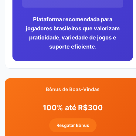
Plataforma recomendada para
jogadores brasileiros que valorizam
praticidade, variedade de jogos e
suporte eficiente.
Bônus de Boas-Vindas
100% até R$300
Resgatar Bônus