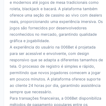
e modernos até jogos de mesa tradicionais como
roleta, blackjack e bacará. A plataforma também
oferece uma seção de cassino ao vivo com dealers
reais, proporcionando uma experiência imersiva. Os
jogos são fornecidos por desenvolvedores
reconhecidos no mercado, garantindo qualidade
gráfica e jogabilidade.
A experiência do usuário na 006Bet é projetada
para ser acessível e envolvente, com design
responsivo que se adapta a diferentes tamanhos de
tela. O processo de registro é simples e rápido,
permitindo que novos jogadores comecem a jogar
em poucos minutos. A plataforma oferece suporte
ao cliente 24 horas por dia, garantindo assistência
sempre que necessário.
Para transações financeiras, a 006Bet disponibiliza
métodos de pagamento populares entre os