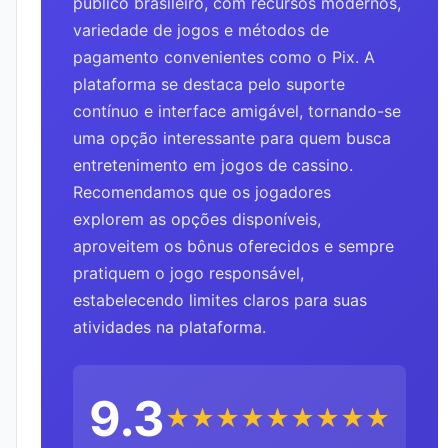
público brasileiro, com recursos modernos,
variedade de jogos e métodos de
pagamento convenientes como o Pix. A
plataforma se destaca pelo suporte
contínuo e interface amigável, tornando-se
uma opção interessante para quem busca
entretenimento em jogos de cassino.
Recomendamos que os jogadores
explorem as opções disponíveis,
aproveitem os bônus oferecidos e sempre
pratiquem o jogo responsável,
estabelecendo limites claros para suas
atividades na plataforma.
9.3
★★★★★★★★★