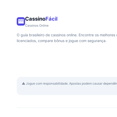
Cassino
Fácil
🎰
Cassinos Online
O guia brasileiro de cassinos online. Encontre os melhores
licenciados, compare bônus e jogue com segurança.
⚠️ Jogue com responsabilidade. Apostas podem causar dependência