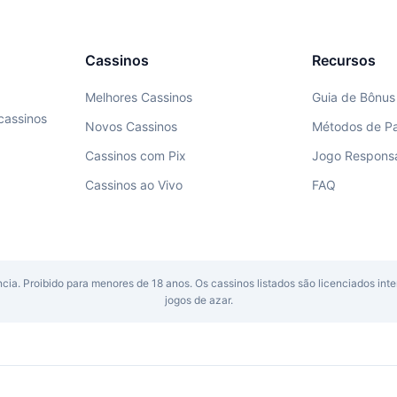
Cassinos
Recursos
Melhores Cassinos
Guia de Bônus
 cassinos
Novos Cassinos
Métodos de P
Cassinos com Pix
Jogo Respons
Cassinos ao Vivo
FAQ
. Proibido para menores de 18 anos. Os cassinos listados são licenciados inte
jogos de azar.