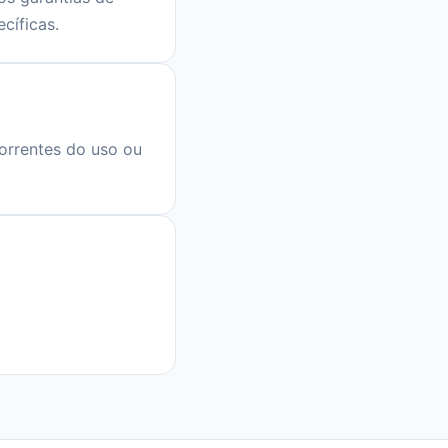
cíficas.
orrentes do uso ou