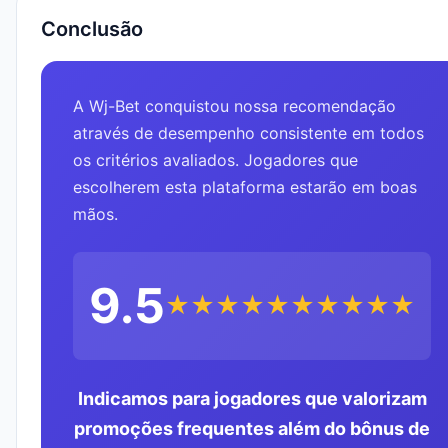
Conclusão
A Wj-Bet conquistou nossa recomendação
através de desempenho consistente em todos
os critérios avaliados. Jogadores que
escolherem esta plataforma estarão em boas
mãos.
9.5
★★★★★★★★★★
Indicamos para jogadores que valorizam
promoções frequentes além do bônus de