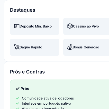
Destaques
💵
🎲
Depósito Mín. Baixo
Cassino ao Vivo
🚀
💰
Saque Rápido
Bônus Generoso
Prós e Contras
✅ Prós
Comunidade ativa de jogadores
Interface em português nativo
Atendimento humanizado