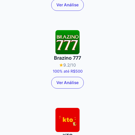
Ver Análise
Brazino 777
9.2/10
100% até R$500
Ver Análise