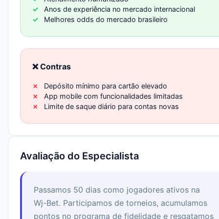
Anos de experiência no mercado internacional
Melhores odds do mercado brasileiro
❌ Contras
Depósito mínimo para cartão elevado
App mobile com funcionalidades limitadas
Limite de saque diário para contas novas
Avaliação do Especialista
Passamos 50 dias como jogadores ativos na
Wj-Bet. Participamos de torneios, acumulamos
pontos no programa de fidelidade e resgatamos