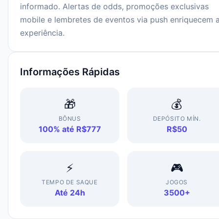
informado. Alertas de odds, promoções exclusivas
mobile e lembretes de eventos via
push
enriquecem 
experiência.
Informações Rápidas
🎁
💰
BÔNUS
DEPÓSITO MÍN.
100% até R$777
R$50
⚡
🎮
TEMPO DE SAQUE
JOGOS
Até 24h
3500+