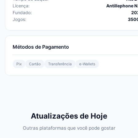
Licença:
Antillephone N
Fundado:
20
Jogos:
350
Métodos de Pagamento
Pix
Cartão
Transferência
e-Wallets
Atualizações de Hoje
Outras plataformas que você pode gostar