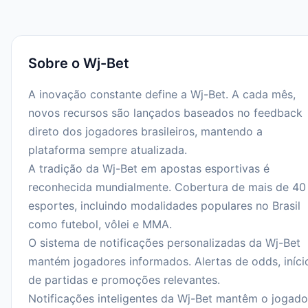
Sobre o Wj-Bet
A inovação constante define a Wj-Bet. A cada mês,
novos recursos são lançados baseados no feedback
direto dos jogadores brasileiros, mantendo a
plataforma sempre atualizada.
A tradição da Wj-Bet em
apostas esportivas
é
reconhecida mundialmente. Cobertura de mais de 40
esportes, incluindo modalidades populares no Brasil
como futebol, vôlei e MMA.
O sistema de
notificações personalizadas
da Wj-Bet
mantém jogadores informados. Alertas de odds, iníci
de partidas e promoções relevantes.
Notificações inteligentes da Wj-Bet mantêm o jogado