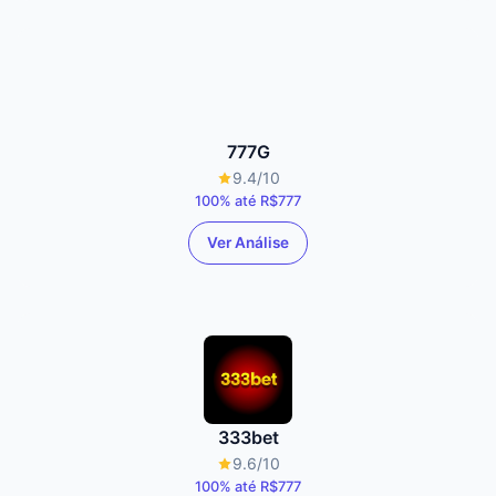
777G
9.4/10
100% até R$777
Ver Análise
333bet
9.6/10
100% até R$777