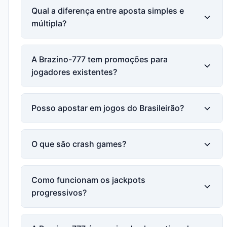
Qual a diferença entre aposta simples e
múltipla?
A Brazino-777 tem promoções para
jogadores existentes?
Posso apostar em jogos do Brasileirão?
O que são crash games?
Como funcionam os jackpots
progressivos?