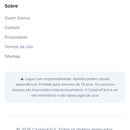
Sobre
Quem Somos
Contato
Privacidade
Termos de Uso
Sitemap
⚠️ Jogue com responsabilidade. Apostas podem causar
dependência. Proibido para menores de 18 anos. Os cassinos
listados são licenciados internacionalmente. O CassinoFácil é um
site informativo e não opera jogos de azar.
© 2026 CassinoFácil. Todos os direitos reservados.