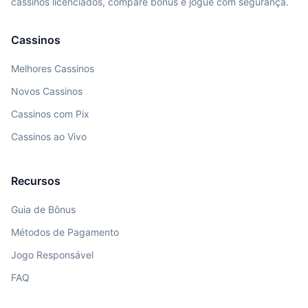
cassinos licenciados, compare bônus e jogue com segurança.
Cassinos
Melhores Cassinos
Novos Cassinos
Cassinos com Pix
Cassinos ao Vivo
Recursos
Guia de Bônus
Métodos de Pagamento
Jogo Responsável
FAQ