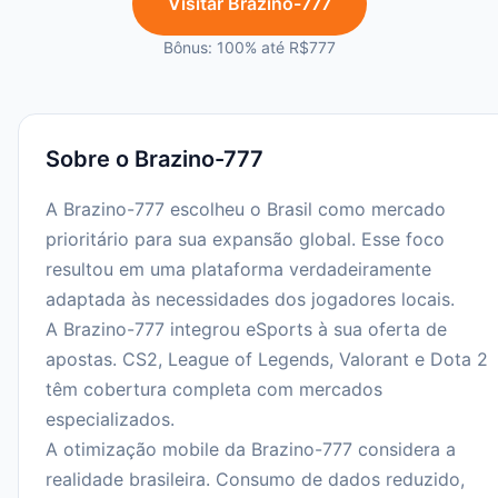
Visitar Brazino-777
Bônus: 100% até R$777
Sobre o Brazino-777
A Brazino-777 escolheu o Brasil como mercado
prioritário para sua expansão global. Esse foco
resultou em uma plataforma verdadeiramente
adaptada às necessidades dos jogadores locais.
A Brazino-777 integrou
eSports
à sua oferta de
apostas. CS2, League of Legends, Valorant e Dota 2
têm cobertura completa com mercados
especializados.
A otimização mobile da Brazino-777 considera a
realidade brasileira.
Consumo de dados reduzido
,