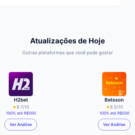
Atualizações de Hoje
Outras plataformas que você pode gostar
H2bet
Betsson
9.7/10
9.5/10
100% até R$500
100% até R$500
Ver Análise
Ver Análise