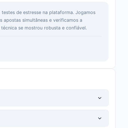
u testes de estresse na plataforma. Jogamos
as apostas simultâneas e verificamos a
 técnica se mostrou robusta e confiável.