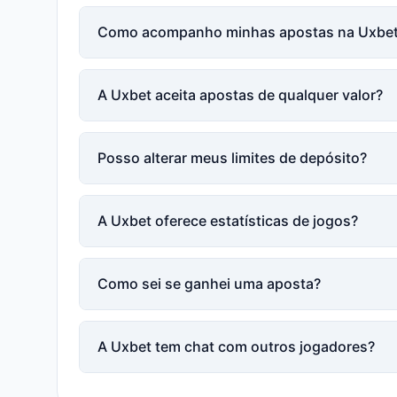
Como acompanho minhas apostas na Uxbe
A Uxbet aceita apostas de qualquer valor?
Posso alterar meus limites de depósito?
A Uxbet oferece estatísticas de jogos?
Como sei se ganhei uma aposta?
A Uxbet tem chat com outros jogadores?