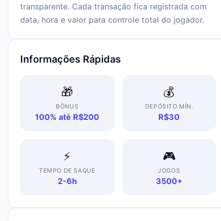
transparente. Cada
transação
fica registrada com
data, hora e valor para controle total do jogador.
Informações Rápidas
🎁
💰
BÔNUS
DEPÓSITO MÍN.
100% até R$200
R$30
⚡
🎮
TEMPO DE SAQUE
JOGOS
2-6h
3500+