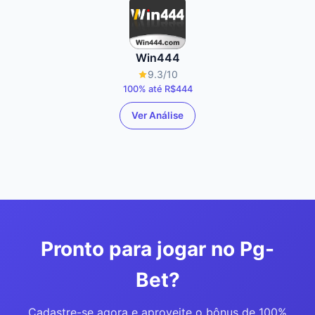
Win444
9.3/10
100% até R$444
Ver Análise
Pronto para jogar no Pg-
Bet?
Cadastre-se agora e aproveite o bônus de 100%