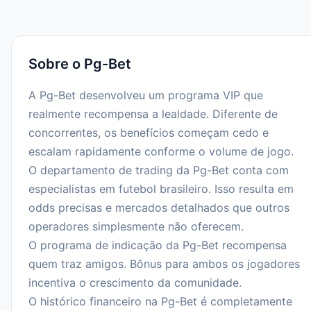
Sobre o Pg-Bet
A Pg-Bet desenvolveu um programa VIP que
realmente recompensa a lealdade. Diferente de
concorrentes, os benefícios começam cedo e
escalam rapidamente conforme o volume de jogo.
O departamento de trading da Pg-Bet conta com
especialistas em
futebol brasileiro
. Isso resulta em
odds precisas e mercados detalhados que outros
operadores simplesmente não oferecem.
O programa de indicação da Pg-Bet recompensa
quem traz amigos.
Bônus para ambos
os jogadores
incentiva o crescimento da comunidade.
O histórico financeiro na Pg-Bet é completamente