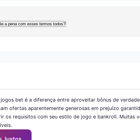
le a pena com esses termos todos?
ogos bet é a diferença entre aproveitar bônus de verdade e
mam ofertas aparentemente generosas em prejuízo garantid
r os requisitos com seu estilo de jogo e bankroll. Muitas 
veis.
s Justos