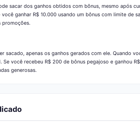
ode sacar dos ganhos obtidos com bônus, mesmo após cumpr
 você ganhar R$ 10.000 usando um bônus com limite de sa
s promoções.
er sacado, apenas os ganhos gerados com ele. Quando voc
l. Se você recebeu R$ 200 de bônus pegajoso e ganhou R$ 
ndas generosas.
dicado