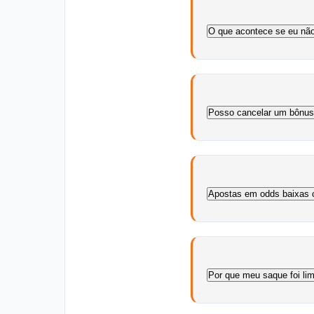
O que acontece se eu não 
Posso cancelar um bônus 
Apostas em odds baixas c
Por que meu saque foi li