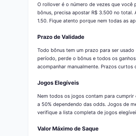
O rollover é o número de vezes que você p
bônus, precisa apostar R$ 3.500 no total
1.50. Fique atento porque nem todas as ap
Prazo de Validade
Todo bônus tem um prazo para ser usado e 
período, perde o bônus e todos os ganhos
acompanhar manualmente. Prazos curtos c
Jogos Elegíveis
Nem todos os jogos contam para cumprir o
a 50% dependendo das odds. Jogos de mes
verifique a lista completa de jogos elegíve
Valor Máximo de Saque