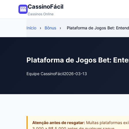
CassinoFácil
🎰
Cassinos Online
Início
›
Bônus
›
Plataforma de Jogos Bet: Enten
Plataforma de Jogos Bet: Ent
Equipe CassinoFácil
2026-03-13
Atenção antes de resgatar:
Muitas plataformas exi
3.000 a R$ 5.000 antes de qualquer saque.