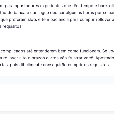
em para apostadores experientes que têm tempo e bankroll
stão de banca e consegue dedicar algumas horas por seman
ue preferem slots e têm paciência para cumprir rollover 
 requisitos.
s complicados até entenderem bem como funcionam. Se vo
 rollover alto e prazos curtos vão frustrar você. Aposta
s, pois dificilmente conseguirão cumprir os requisitos.