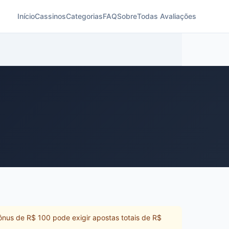
Início
Cassinos
Categorias
FAQ
Sobre
Todas Avaliações
ônus de R$ 100 pode exigir apostas totais de R$