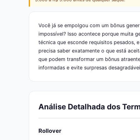
Você já se empolgou com um bônus genero
impossível? Isso acontece porque muita ge
técnica que esconde requisitos pesados, 
precisa saber exatamente o que está aceit
que podem transformar um bônus atraente
informadas e evite surpresas desagradávei
Análise Detalhada dos Ter
Rollover