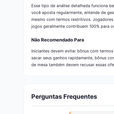
Esse tipo de análise detalhada funciona b
você aposta regularmente, entende de ge
mesmo com termos restritivos. Jogadores q
jogos geralmente contribuem 100% para os
Não Recomendado Para
Iniciantes devem evitar bônus com termo
sacar seus ganhos rapidamente, bônus com
de mesa também devem recusar essas oferta
Perguntas Frequentes