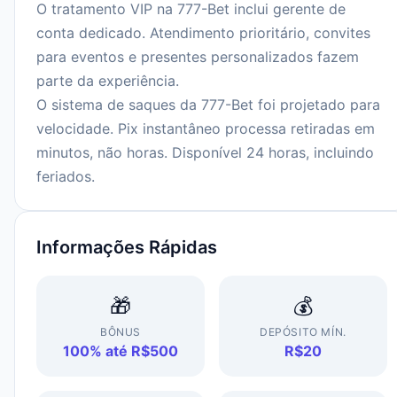
O tratamento VIP na 777-Bet inclui gerente de
conta dedicado.
Atendimento prioritário
, convites
para eventos e presentes personalizados fazem
parte da experiência.
O sistema de saques da 777-Bet foi projetado para
velocidade.
Pix instantâneo
processa retiradas em
minutos, não horas. Disponível 24 horas, incluindo
feriados.
Informações Rápidas
🎁
💰
BÔNUS
DEPÓSITO MÍN.
100% até R$500
R$20