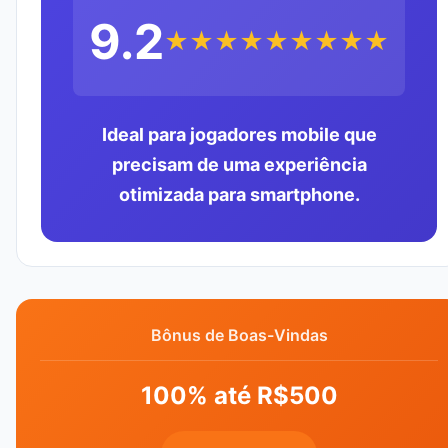
9.2
★★★★★★★★★
Ideal para jogadores mobile que
precisam de uma experiência
otimizada para smartphone.
Bônus de Boas-Vindas
100% até R$500