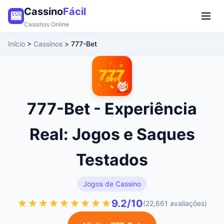
Cassino
Fácil
🎰
Cassinos Online
Início
>
Cassinos
>
777-Bet
777-Bet - Experiência
Real: Jogos e Saques
Testados
Jogos de Cassino
★★★★★★★★★
9.2/10
(22,661 avaliações)