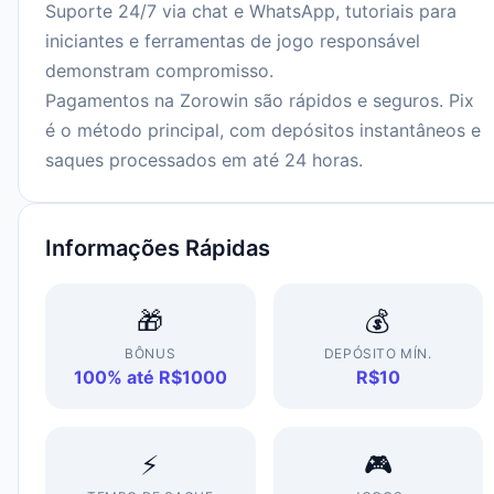
Suporte 24/7 via chat e WhatsApp, tutoriais para
iniciantes e ferramentas de jogo responsável
demonstram compromisso.
Pagamentos na Zorowin são rápidos e seguros. Pix
é o método principal, com depósitos instantâneos e
saques processados em até 24 horas.
Informações Rápidas
🎁
💰
BÔNUS
DEPÓSITO MÍN.
100% até R$1000
R$10
⚡
🎮