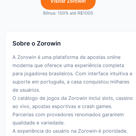
Visitar Zorowin
Bônus: 100% até R$1000
Sobre o Zorowin
A Zorowin é uma plataforma de apostas online
moderna que oferece uma experiência completa
para jogadores brasileiros. Com interface intuitiva e
suporte em português, a casa conquistou milhares
de usuários.
O catálogo de jogos da Zorowin inclui slots, cassino
ao vivo, apostas esportivas e crash games.
Parcerias com provedores renomados garantem
qualidade e variedade.
A experiência do usuário na Zorowin é prioridade.