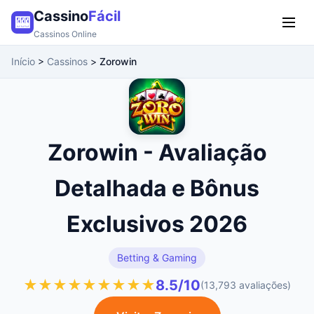
Cassino
Fácil
🎰
Cassinos Online
Início
>
Cassinos
>
Zorowin
Zorowin - Avaliação
Detalhada e Bônus
Exclusivos 2026
Betting & Gaming
★★★★★★★★★
8.5/10
(13,793 avaliações)