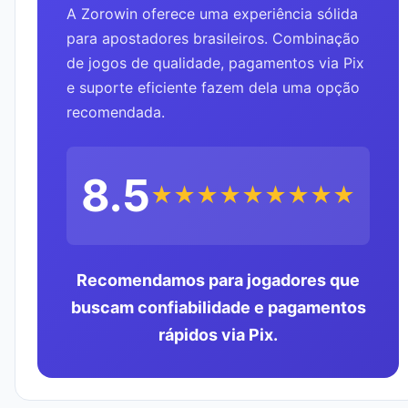
A Zorowin oferece uma experiência sólida
para apostadores brasileiros. Combinação
de jogos de qualidade, pagamentos via Pix
e suporte eficiente fazem dela uma opção
recomendada.
8.5
★★★★★★★★★
Recomendamos para jogadores que
buscam confiabilidade e pagamentos
rápidos via Pix.