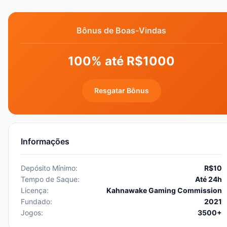
Bônus de Boas-Vindas
100% até R$1000
Resgatar Bônus
Informações
Depósito Mínimo:
R$10
Tempo de Saque:
Até 24h
Licença:
Kahnawake Gaming Commission
Fundado:
2021
Jogos:
3500+