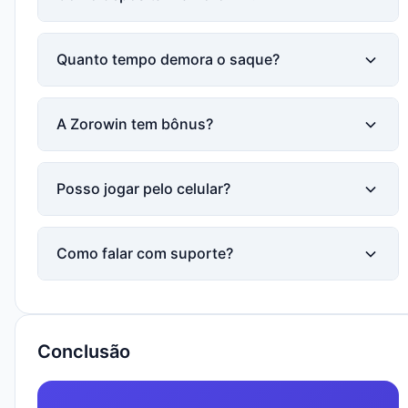
Quanto tempo demora o saque?
A Zorowin tem bônus?
Posso jogar pelo celular?
Como falar com suporte?
Conclusão