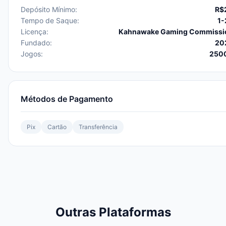
Depósito Mínimo:
R$
Tempo de Saque:
1-
Licença:
Kahnawake Gaming Commissi
Fundado:
20
Jogos:
250
Métodos de Pagamento
Pix
Cartão
Transferência
Outras Plataformas