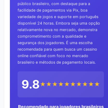
público brasileiro, com destaque para a
facilidade de pagamentos via Pix, boa
variedade de jogos e suporte em português
disponível 24 horas. Embora seja uma opção
relativamente nova no mercado, demonstra
comprometimento com a qualidade e
segurança dos jogadores. É uma escolha
recomendada para quem busca um cassino
online confiável com foco no mercado
brasileiro e métodos de pagamento locais.
9.8
★★★★★★★★★★
Recomendado para jogadores brasileiros