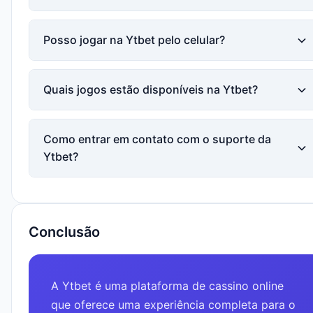
Posso jogar na Ytbet pelo celular?
Quais jogos estão disponíveis na Ytbet?
Como entrar em contato com o suporte da
Ytbet?
Conclusão
A Ytbet é uma plataforma de cassino online
que oferece uma experiência completa para o