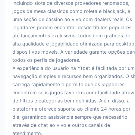
incluindo slots de diversos provedores renomados,
jogos de mesa clássicos como roleta e blackjack, e
uma seção de cassino ao vivo com dealers reais. Os
jogadores podem encontrar desde títulos populares
até lançamentos exclusivos, todos com gráficos de
alta qualidade e jogabilidade otimizada para desktop
dispositivos móveis. A variedade garante opções par
todos os perfis de jogadores.
A experiência do usuário na Ytbet é facilitada por u
navegação simples e recursos bem organizados. O si
carrega rapidamente e permite que os jogadores
encontrem seus jogos favoritos com facilidade atrav
de filtros e categorias bem definidas. Além disso, a
plataforma oferece suporte ao cliente 24 horas por
dia, garantindo assistência sempre que necessário
através de chat ao vivo e outros canais de
atendimento.