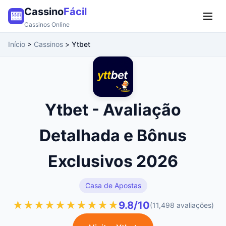
Cassino
Fácil
🎰
Cassinos Online
Início
>
Cassinos
>
Ytbet
Ytbet - Avaliação
Detalhada e Bônus
Exclusivos 2026
Casa de Apostas
★★★★★★★★★★
9.8/10
(11,498 avaliações)