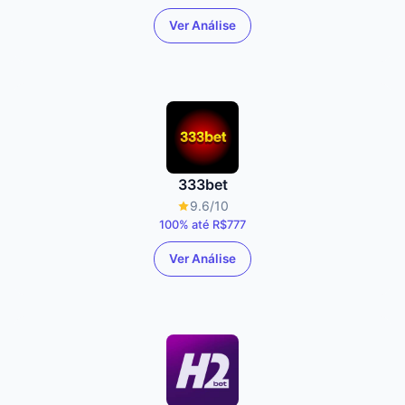
Ver Análise
333bet
9.6/10
100% até R$777
Ver Análise