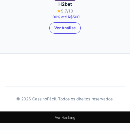
H2bet
9.7/10
100% até R$500
Ver Análise
© 2026 CassinoFácil. Todos os direitos reservados.
Ver Ranking