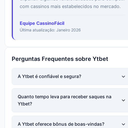
com cassinos mais estabelecidos no mercado.
Equipe CassinoFácil
Última atualização: Janeiro 2026
Perguntas Frequentes sobre Ytbet
A Ytbet é confiável e segura?
Quanto tempo leva para receber saques na
Ytbet?
A Ytbet oferece bônus de boas-vindas?