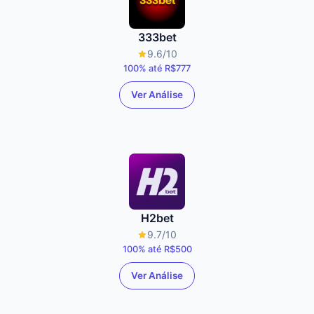
333bet
9.6/10
100% até R$777
Ver Análise
H2bet
9.7/10
100% até R$500
Ver Análise