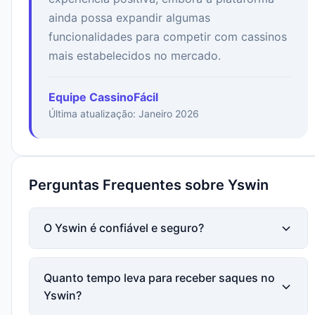
ainda possa expandir algumas
funcionalidades para competir com cassinos
mais estabelecidos no mercado.
Equipe CassinoFácil
Última atualização: Janeiro 2026
Perguntas Frequentes sobre Yswin
O Yswin é confiável e seguro?
Quanto tempo leva para receber saques no
Yswin?