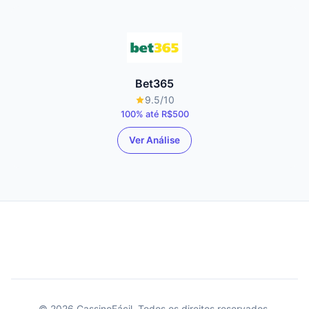
Bet365
9.5/10
100% até R$500
Ver Análise
© 2026 CassinoFácil. Todos os direitos reservados.