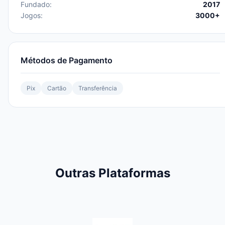
Fundado:
2017
Jogos:
3000+
Métodos de Pagamento
Pix
Cartão
Transferência
Outras Plataformas