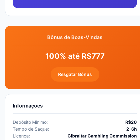
Bônus de Boas-Vindas
100% até R$777
Resgatar Bônus
Informações
Depósito Mínimo:
R$20
Tempo de Saque:
2-6h
Licença:
Gibraltar Gambling Commission