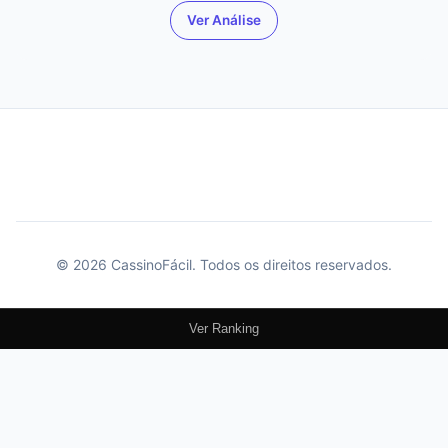
Ver Análise
© 2026 CassinoFácil. Todos os direitos reservados.
Ver Ranking