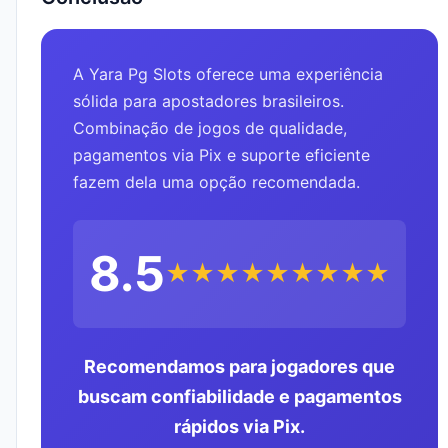
A Yara Pg Slots oferece uma experiência
sólida para apostadores brasileiros.
Combinação de jogos de qualidade,
pagamentos via Pix e suporte eficiente
fazem dela uma opção recomendada.
8.5
★★★★★★★★★
Recomendamos para jogadores que
buscam confiabilidade e pagamentos
rápidos via Pix.