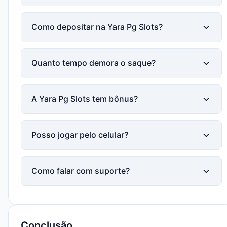
Como depositar na Yara Pg Slots?
Quanto tempo demora o saque?
A Yara Pg Slots tem bônus?
Posso jogar pelo celular?
Como falar com suporte?
Conclusão