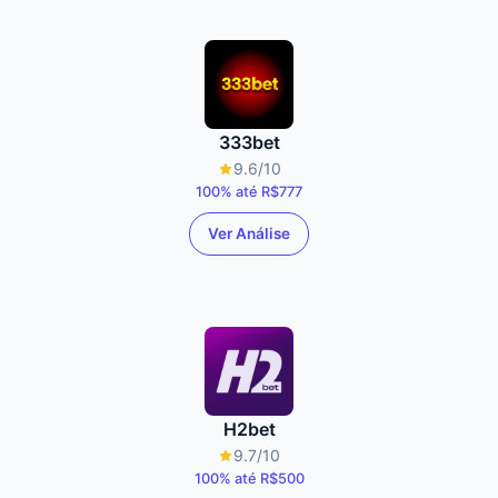
333bet
9.6/10
100% até R$777
Ver Análise
H2bet
9.7/10
100% até R$500