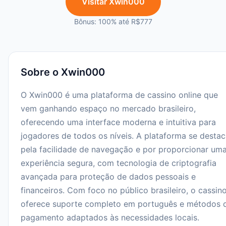
Visitar Xwin000
Bônus: 100% até R$777
Sobre o Xwin000
O Xwin000 é uma plataforma de cassino online que
vem ganhando espaço no mercado brasileiro,
oferecendo uma interface moderna e intuitiva para
jogadores de todos os níveis. A plataforma se desta
pela facilidade de navegação e por proporcionar um
experiência segura, com tecnologia de criptografia
avançada para proteção de dados pessoais e
financeiros. Com foco no público brasileiro, o cassin
oferece suporte completo em português e métodos 
pagamento adaptados às necessidades locais.