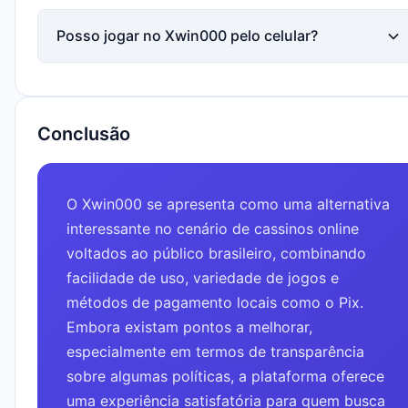
Posso jogar no Xwin000 pelo celular?
Conclusão
O Xwin000 se apresenta como uma alternativa
interessante no cenário de cassinos online
voltados ao público brasileiro, combinando
facilidade de uso, variedade de jogos e
métodos de pagamento locais como o Pix.
Embora existam pontos a melhorar,
especialmente em termos de transparência
sobre algumas políticas, a plataforma oferece
uma experiência satisfatória para quem busca