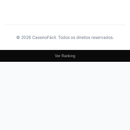
© 2026 CassinoFácil. Todos os direitos reservados.
Ver Ranking