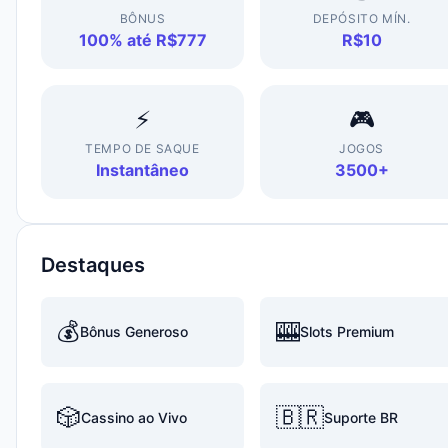
BÔNUS
DEPÓSITO MÍN.
100% até R$777
R$10
⚡
🎮
TEMPO DE SAQUE
JOGOS
Instantâneo
3500+
Destaques
💰
🎰
Bônus Generoso
Slots Premium
🎲
🇧🇷
Cassino ao Vivo
Suporte BR