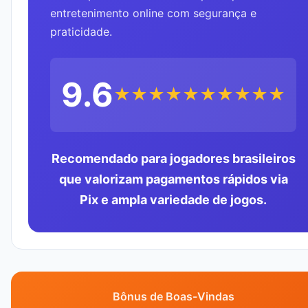
entretenimento online com segurança e
praticidade.
9.6
★★★★★★★★★★
Recomendado para jogadores brasileiros
que valorizam pagamentos rápidos via
Pix e ampla variedade de jogos.
Bônus de Boas-Vindas