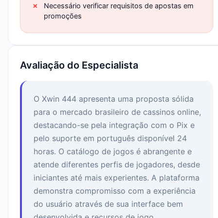
Necessário verificar requisitos de apostas em
promoções
Avaliação do Especialista
O Xwin 444 apresenta uma proposta sólida
para o mercado brasileiro de cassinos online,
destacando-se pela integração com o Pix e
pelo suporte em português disponível 24
horas. O catálogo de jogos é abrangente e
atende diferentes perfis de jogadores, desde
iniciantes até mais experientes. A plataforma
demonstra compromisso com a experiência
do usuário através de sua interface bem
desenvolvida e recursos de jogo