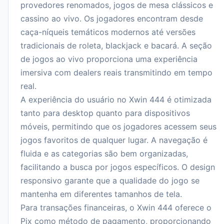
provedores renomados, jogos de mesa clássicos e
cassino ao vivo. Os jogadores encontram desde
caça-níqueis temáticos modernos até versões
tradicionais de roleta, blackjack e bacará. A seção
de jogos ao vivo proporciona uma experiência
imersiva com dealers reais transmitindo em tempo
real.
A experiência do usuário no Xwin 444 é otimizada
tanto para desktop quanto para dispositivos
móveis, permitindo que os jogadores acessem seus
jogos favoritos de qualquer lugar. A navegação é
fluida e as categorias são bem organizadas,
facilitando a busca por jogos específicos. O design
responsivo garante que a qualidade do jogo se
mantenha em diferentes tamanhos de tela.
Para transações financeiras, o Xwin 444 oferece o
Pix como método de pagamento, proporcionando