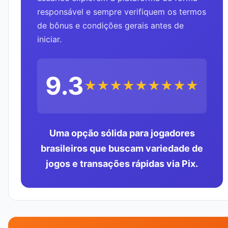
responsável e sempre verifiquem os termos
de bônus e condições gerais antes de
iniciar.
9.3
★★★★★★★★★
Uma opção sólida para jogadores
brasileiros que buscam variedade de
jogos e transações rápidas via Pix.