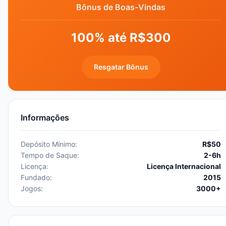
Bônus de Boas-Vindas
100% até R$300
Resgatar Bônus
Informações
Depósito Mínimo:
R$50
Tempo de Saque:
2-6h
Licença:
Licença Internacional
Fundado:
2015
Jogos:
3000+