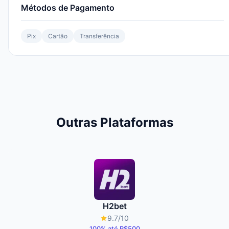
Métodos de Pagamento
Pix
Cartão
Transferência
Outras Plataformas
H2bet
9.7/10
100% até R$500