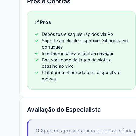
Prós e Contras
✅ Prós
Depósitos e saques rápidos via Pix
Suporte ao cliente disponível 24 horas em
português
Interface intuitiva e fácil de navegar
Boa variedade de jogos de slots e
cassino ao vivo
Plataforma otimizada para dispositivos
móveis
Avaliação do Especialista
O Xpgame apresenta uma proposta sólida pa