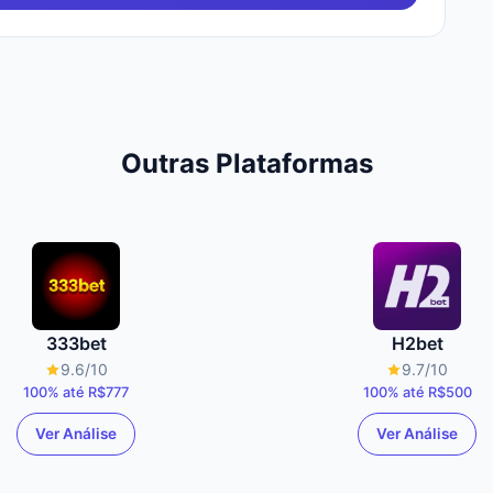
Outras Plataformas
333bet
H2bet
9.6/10
9.7/10
100% até R$777
100% até R$500
Ver Análise
Ver Análise