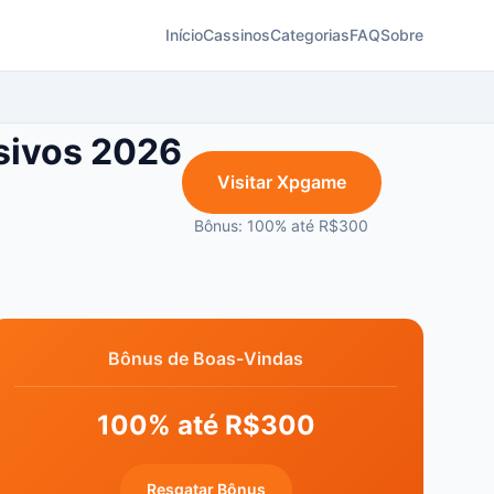
Início
Cassinos
Categorias
FAQ
Sobre
sivos 2026
Visitar Xpgame
Bônus: 100% até R$300
Bônus de Boas-Vindas
100% até R$300
Resgatar Bônus