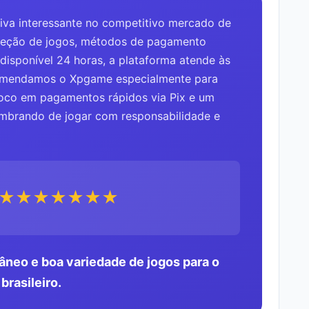
va interessante no competitivo mercado de
eleção de jogos, métodos de pagamento
disponível 24 horas, a plataforma atende às
comendamos o Xpgame especialmente para
foco em pagamentos rápidos via Pix e um
embrando de jogar com responsabilidade e
★★★★★★★
âneo e boa variedade de jogos para o
brasileiro.