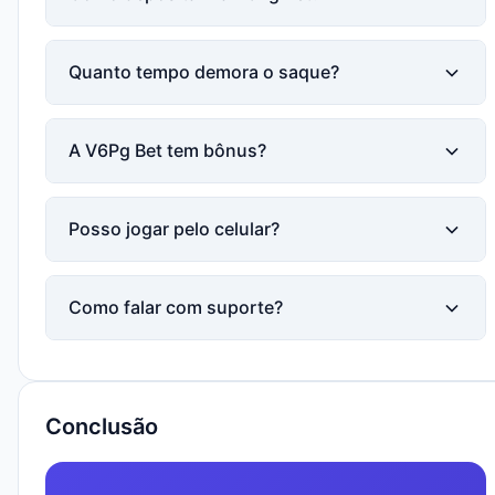
Quanto tempo demora o saque?
A V6Pg Bet tem bônus?
Posso jogar pelo celular?
Como falar com suporte?
Conclusão