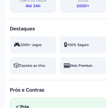
TEMPO DE SAQUE
JOGOS
Até 24h
2000+
Destaques
🎮
🔒
2000+ Jogos
100% Seguro
🎲
🎰
Cassino ao Vivo
Slots Premium
Prós e Contras
✅ Prós