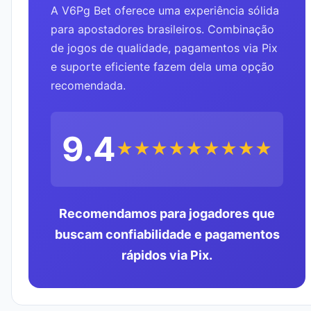
A V6Pg Bet oferece uma experiência sólida
para apostadores brasileiros. Combinação
de jogos de qualidade, pagamentos via Pix
e suporte eficiente fazem dela uma opção
recomendada.
9.4
★★★★★★★★★
Recomendamos para jogadores que
buscam confiabilidade e pagamentos
rápidos via Pix.