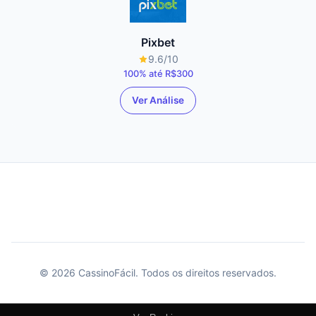
Pixbet
9.6/10
100% até R$300
Ver Análise
© 2026 CassinoFácil. Todos os direitos reservados.