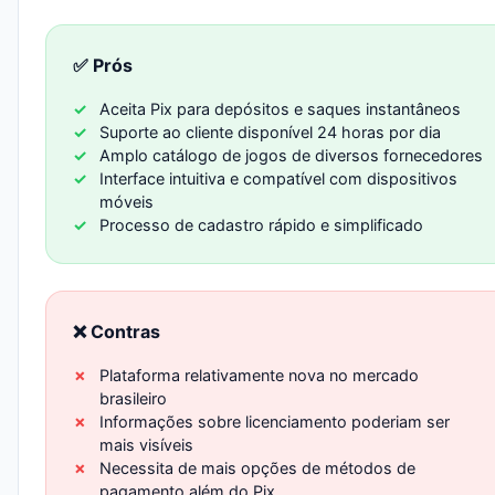
✅ Prós
Aceita Pix para depósitos e saques instantâneos
Suporte ao cliente disponível 24 horas por dia
Amplo catálogo de jogos de diversos fornecedores
Interface intuitiva e compatível com dispositivos
móveis
Processo de cadastro rápido e simplificado
❌ Contras
Plataforma relativamente nova no mercado
brasileiro
Informações sobre licenciamento poderiam ser
mais visíveis
Necessita de mais opções de métodos de
pagamento além do Pix