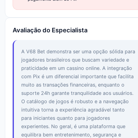
Avaliação do Especialista
A V68 Bet demonstra ser uma opção sólida para
jogadores brasileiros que buscam variedade e
praticidade em um cassino online. A integração
com Pix é um diferencial importante que facilita
muito as transações financeiras, enquanto o
suporte 24h garante tranquilidade aos usuários.
O catálogo de jogos é robusto e a navegação
intuitiva torna a experiência agradável tanto
para iniciantes quanto para jogadores
experientes. No geral, é uma plataforma que
equilibra bem entretenimento, segurança e