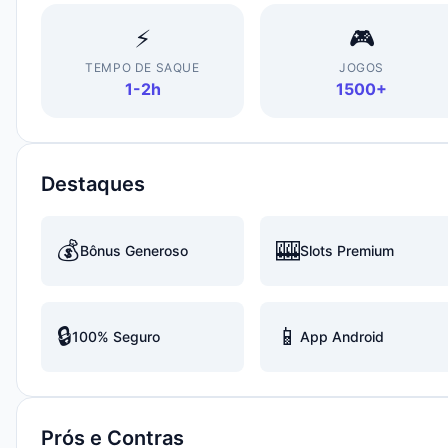
⚡
🎮
TEMPO DE SAQUE
JOGOS
1-2h
1500+
Destaques
💰
🎰
Bônus Generoso
Slots Premium
🔒
📱
100% Seguro
App Android
Prós e Contras