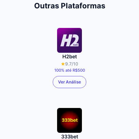
Outras Plataformas
H2bet
9.7/10
100% até R$500
Ver Análise
333bet