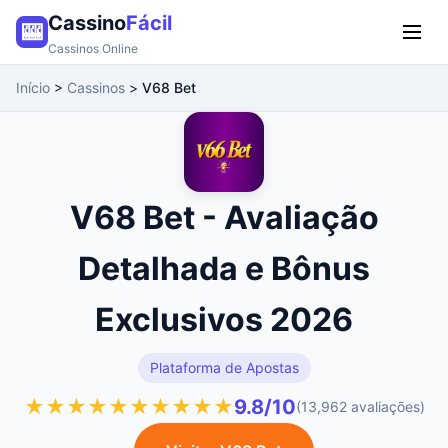
Cassino
Fácil
🎰
Cassinos Online
Início
>
Cassinos
>
V68 Bet
V68 Bet - Avaliação
Detalhada e Bônus
Exclusivos 2026
Plataforma de Apostas
★★★★★★★★★★
9.8/10
(13,962 avaliações)