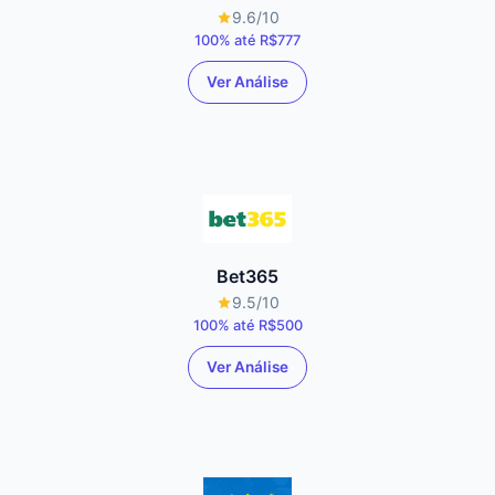
9.6/10
100% até R$777
Ver Análise
Bet365
9.5/10
100% até R$500
Ver Análise