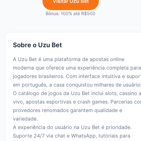
Visitar Uzu Bet
Bônus: 100% até R$500
Sobre o Uzu Bet
A Uzu Bet é uma plataforma de apostas online
moderna que oferece uma experiência completa para
jogadores brasileiros. Com interface intuitiva e supor
em português, a casa conquistou milhares de usuário
O catálogo de jogos da Uzu Bet inclui slots, cassino 
vivo, apostas esportivas e crash games. Parcerias c
provedores renomados garantem qualidade e
variedade.
A experiência do usuário na Uzu Bet é prioridade.
Suporte 24/7 via chat e WhatsApp, tutoriais para