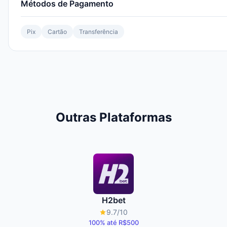
Métodos de Pagamento
Pix
Cartão
Transferência
Outras Plataformas
H2bet
9.7/10
100% até R$500