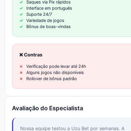
Saques via Pix rápidos
Interface em português
Suporte 24/7
Variedade de jogos
Bônus de boas-vindas
❌ Contras
Verificação pode levar até 24h
Alguns jogos não disponíveis
Rollover de bônus padrão
Avaliação do Especialista
Nossa equipe testou a Uzu Bet por semanas. A