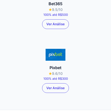
Bet365
9.5/10
100% até R$500
Ver Análise
Pixbet
9.6/10
100% até R$300
Ver Análise