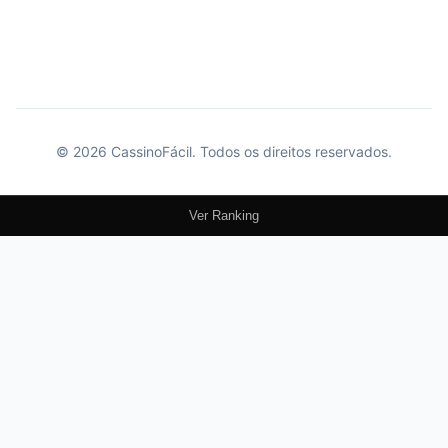
© 2026 CassinoFácil. Todos os direitos reservados.
Ver Ranking