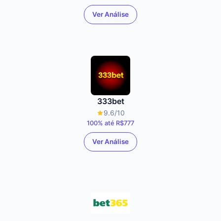
Ver Análise
333bet
9.6/10
100% até R$777
Ver Análise