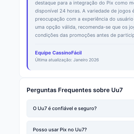
destaque para a integração do Pix como 
disponível 24 horas. A variedade de jogos 
preocupação com a experiência do usuário a
uma opção válida, recomenda-se que os jo
condições das promoções antes de particip
Equipe CassinoFácil
Última atualização: Janeiro 2026
Perguntas Frequentes sobre Uu7
O Uu7 é confiável e seguro?
Posso usar Pix no Uu7?