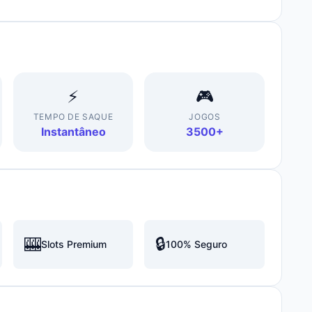
⚡
🎮
TEMPO DE SAQUE
JOGOS
Instantâneo
3500+
🎰
🔒
Slots Premium
100% Seguro