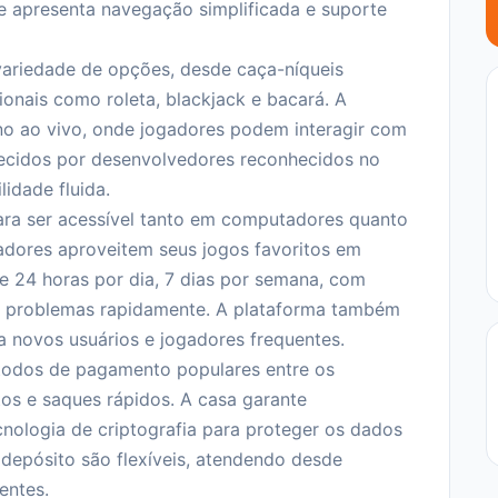
ite apresenta navegação simplificada e suporte
variedade de opções, desde caça-níqueis
onais como roleta, blackjack e bacará. A
o ao vivo, onde jogadores podem interagir com
necidos por desenvolvedores reconhecidos no
idade fluida.
para ser acessível tanto em computadores quanto
adores aproveitem seus jogos favoritos em
nte 24 horas por dia, 7 dias por semana, com
 e problemas rapidamente. A plataforma também
a novos usuários e jogadores frequentes.
étodos de pagamento populares entre os
itos e saques rápidos. A casa garante
cnologia de criptografia para proteger os dados
e depósito são flexíveis, atendendo desde
entes.