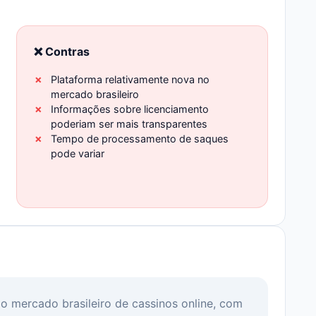
❌ Contras
Plataforma relativamente nova no
mercado brasileiro
Informações sobre licenciamento
poderiam ser mais transparentes
Tempo de processamento de saques
pode variar
o mercado brasileiro de cassinos online, com