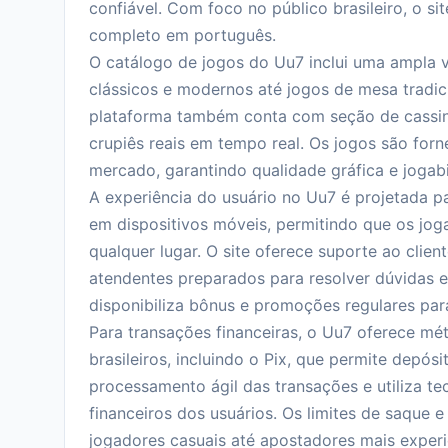
confiável. Com foco no público brasileiro, o s
completo em português.
O catálogo de jogos do Uu7 inclui uma ampla 
clássicos e modernos até jogos de mesa tradici
plataforma também conta com seção de cassin
crupiês reais em tempo real. Os jogos são for
mercado, garantindo qualidade gráfica e jogabil
A experiência do usuário no Uu7 é projetada 
em dispositivos móveis, permitindo que os jog
qualquer lugar. O site oferece suporte ao clie
atendentes preparados para resolver dúvidas
disponibiliza bônus e promoções regulares par
Para transações financeiras, o Uu7 oferece m
brasileiros, incluindo o Pix, que permite depós
processamento ágil das transações e utiliza te
financeiros dos usuários. Os limites de saque 
jogadores casuais até apostadores mais experi