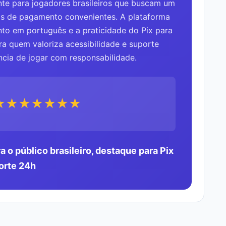
nte para jogadores brasileiros que buscam um
os de pagamento convenientes. A plataforma
to em português e a praticidade do Pix para
 quem valoriza acessibilidade e suporte
cia de jogar com responsabilidade.
★★★★★★★
 o público brasileiro, destaque para Pix
orte 24h