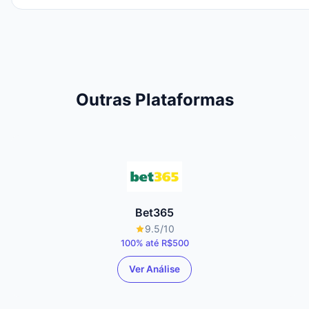
Outras Plataformas
Bet365
9.5/10
100% até R$500
Ver Análise