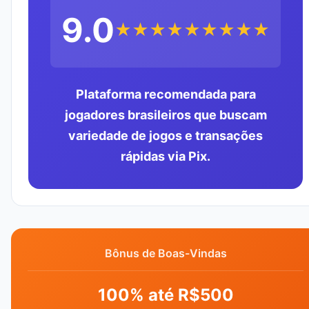
9.0
★★★★★★★★★
Plataforma recomendada para
jogadores brasileiros que buscam
variedade de jogos e transações
rápidas via Pix.
Bônus de Boas-Vindas
100% até R$500