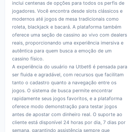
inclui centenas de opções para todos os perfis de
jogadores. Você encontra desde slots clássicos e
modernos até jogos de mesa tradicionais como
roleta, blackjack e bacará. A plataforma também
oferece uma seção de cassino ao vivo com dealers
reais, proporcionando uma experiência imersiva e
autêntica para quem busca a emoção de um
cassino físico.
A experiência do usuário na Utbet6 é pensada para
ser fluida e agradável, com recursos que facilitam
tanto o cadastro quanto a navegação entre os
jogos. O sistema de busca permite encontrar
rapidamente seus jogos favoritos, e a plataforma
oferece modo demonstração para testar jogos
antes de apostar com dinheiro real. O suporte ao
cliente está disponível 24 horas por dia, 7 dias por
semana, garantindo assistência sempre que