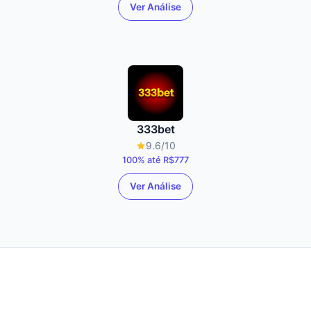
Ver Análise
333bet
9.6/10
100% até R$777
Ver Análise