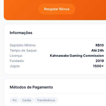
Resgatar Bônus
Informações
Depósito Mínimo:
R$10
Tempo de Saque:
Até 24h
Licença:
Kahnawake Gaming Commission
Fundado:
2019
Jogos:
1500+
Métodos de Pagamento
Pix
Cartão
Transferência