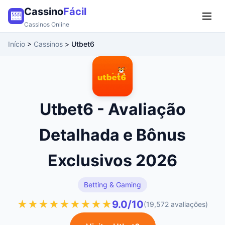
Cassino
Fácil
🎰
Cassinos Online
Início
>
Cassinos
>
Utbet6
Utbet6 - Avaliação
Detalhada e Bônus
Exclusivos 2026
Betting & Gaming
★★★★★★★★★
9.0/10
(19,572 avaliações)