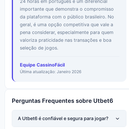
24 horas em português é um diferencial
importante que demonstra o compromisso
da plataforma com o público brasileiro. No
geral, é uma opção competitiva que vale a
pena considerar, especialmente para quem
valoriza praticidade nas transações e boa
seleção de jogos.
Equipe CassinoFácil
Última atualização: Janeiro 2026
Perguntas Frequentes sobre Utbet6
A Utbet6 é confiável e segura para jogar?