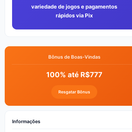
variedade de jogos e pagamentos
rápidos via Pix
Bônus de Boas-Vindas
100% até R$777
Resgatar Bônus
Informações