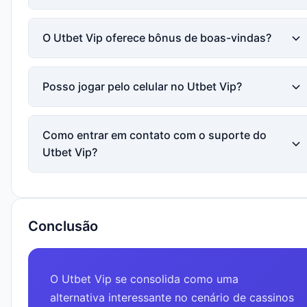
O Utbet Vip oferece bônus de boas-vindas?
Posso jogar pelo celular no Utbet Vip?
Como entrar em contato com o suporte do
Utbet Vip?
Conclusão
O Utbet Vip se consolida como uma
alternativa interessante no cenário de cassinos