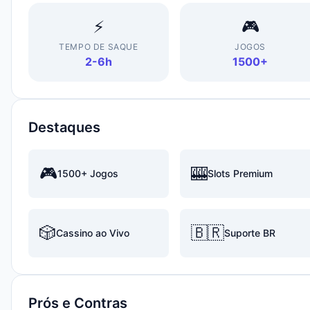
⚡
🎮
TEMPO DE SAQUE
JOGOS
2-6h
1500+
Destaques
🎮
🎰
1500+ Jogos
Slots Premium
🎲
🇧🇷
Cassino ao Vivo
Suporte BR
Prós e Contras