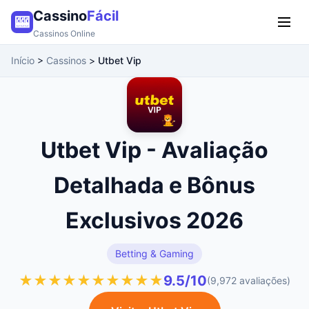
Cassino
Fácil
🎰
Cassinos Online
Início
>
Cassinos
>
Utbet Vip
Utbet Vip - Avaliação
Detalhada e Bônus
Exclusivos 2026
Betting & Gaming
★★★★★★★★★★
9.5/10
(9,972 avaliações)