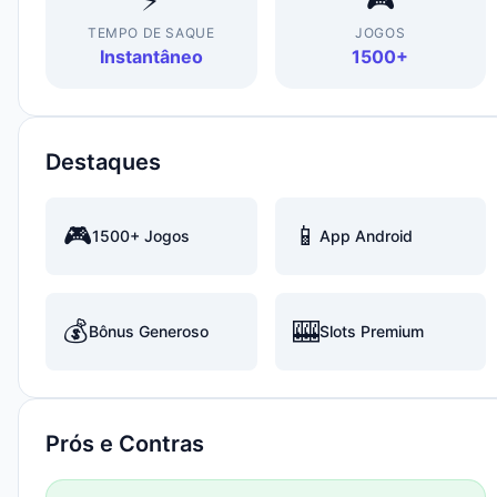
⚡
🎮
TEMPO DE SAQUE
JOGOS
Instantâneo
1500+
Destaques
🎮
📱
1500+ Jogos
App Android
💰
🎰
Bônus Generoso
Slots Premium
Prós e Contras