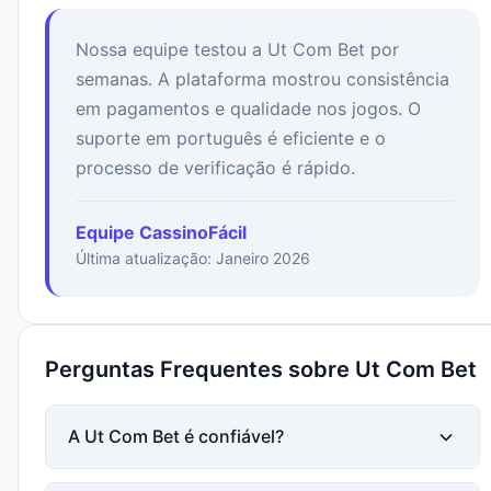
Nossa equipe testou a Ut Com Bet por
semanas. A plataforma mostrou consistência
em pagamentos e qualidade nos jogos. O
suporte em português é eficiente e o
processo de verificação é rápido.
Equipe CassinoFácil
Última atualização: Janeiro 2026
Perguntas Frequentes sobre Ut Com Bet
A Ut Com Bet é confiável?