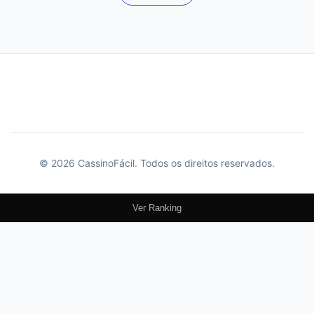
© 2026 CassinoFácil. Todos os direitos reservados.
Ver Ranking