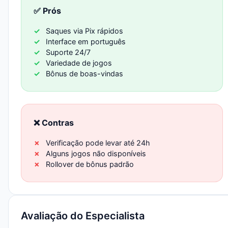
✅ Prós
Saques via Pix rápidos
Interface em português
Suporte 24/7
Variedade de jogos
Bônus de boas-vindas
❌ Contras
Verificação pode levar até 24h
Alguns jogos não disponíveis
Rollover de bônus padrão
Avaliação do Especialista