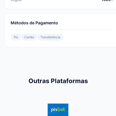
Métodos de Pagamento
Pix
Cartão
Transferência
Outras Plataformas