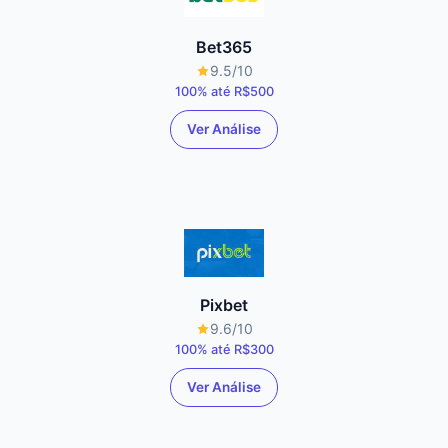
Bet365
9.5/10
100% até R$500
Ver Análise
Pixbet
9.6/10
100% até R$300
Ver Análise