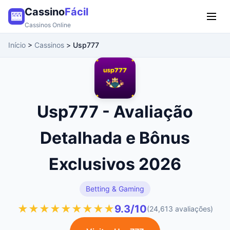
Cassino
Fácil
🎰
Cassinos Online
Início
>
Cassinos
>
Usp777
Usp777 - Avaliação
Detalhada e Bônus
Exclusivos 2026
Betting & Gaming
★★★★★★★★★
9.3/10
(24,613 avaliações)