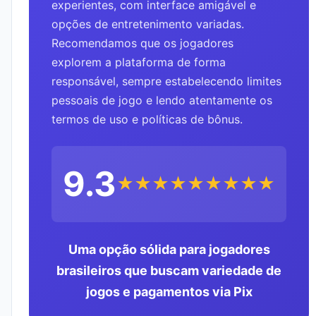
experientes, com interface amigável e
opções de entretenimento variadas.
Recomendamos que os jogadores
explorem a plataforma de forma
responsável, sempre estabelecendo limites
pessoais de jogo e lendo atentamente os
termos de uso e políticas de bônus.
9.3
★★★★★★★★★
Uma opção sólida para jogadores
brasileiros que buscam variedade de
jogos e pagamentos via Pix