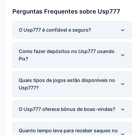
Perguntas Frequentes sobre Usp777
O Usp777 é confiável e seguro?
Como fazer depósitos no Usp777 usando
Pix?
Quais tipos de jogos estão disponíveis no
Usp777?
O Usp777 oferece bônus de boas-vindas?
Quanto tempo leva para receber saques no