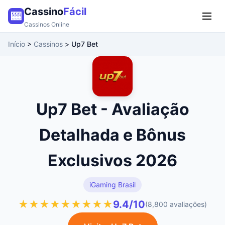
Cassino
Fácil
🎰
Cassinos Online
Início
>
Cassinos
>
Up7 Bet
Up7 Bet - Avaliação
Detalhada e Bônus
Exclusivos 2026
iGaming Brasil
★★★★★★★★★
9.4/10
(8,800 avaliações)