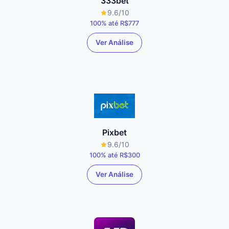
333bet
9.6/10
100% até R$777
Ver Análise
Pixbet
9.6/10
100% até R$300
Ver Análise