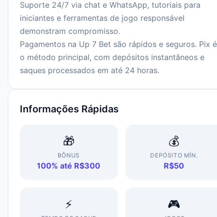
Suporte 24/7 via chat e WhatsApp, tutoriais para
iniciantes e ferramentas de jogo responsável
demonstram compromisso.
Pagamentos na Up 7 Bet são rápidos e seguros. Pix é
o método principal, com depósitos instantâneos e
saques processados em até 24 horas.
Informações Rápidas
🎁
💰
BÔNUS
DEPÓSITO MÍN.
100% até R$300
R$50
⚡
🎮