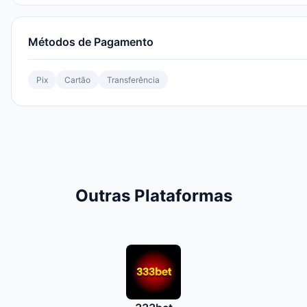
Métodos de Pagamento
Pix
Cartão
Transferência
Outras Plataformas