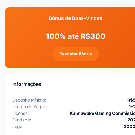
Bônus de Boas-Vindas
100% até R$300
Resgatar Bônus
Informações
Depósito Mínimo:
R$
Tempo de Saque:
1-
Licença:
Kahnawake Gaming Commissi
Fundado:
20
Jogos:
200