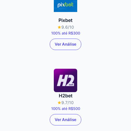
Pixbet
9.6/10
100% até R$300
Ver Análise
H2bet
9.7/10
100% até R$500
Ver Análise