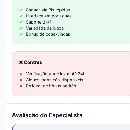
Saques via Pix rápidos
Interface em português
Suporte 24/7
Variedade de jogos
Bônus de boas-vindas
❌ Contras
Verificação pode levar até 24h
Alguns jogos não disponíveis
Rollover de bônus padrão
Avaliação do Especialista