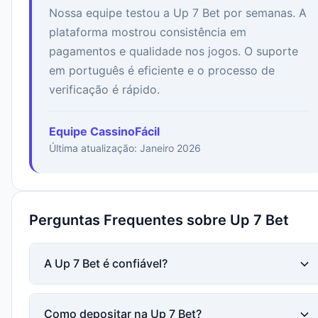
Nossa equipe testou a Up 7 Bet por semanas. A
plataforma mostrou consistência em
pagamentos e qualidade nos jogos. O suporte
em português é eficiente e o processo de
verificação é rápido.
Equipe CassinoFácil
Última atualização: Janeiro 2026
Perguntas Frequentes sobre Up 7 Bet
A Up 7 Bet é confiável?
Como depositar na Up 7 Bet?