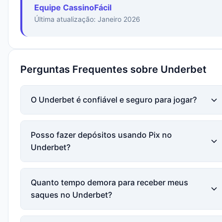
Equipe CassinoFácil
Última atualização: Janeiro 2026
Perguntas Frequentes sobre Underbet
O Underbet é confiável e seguro para jogar?
Posso fazer depósitos usando Pix no
Underbet?
Quanto tempo demora para receber meus
saques no Underbet?