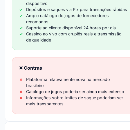
dispositivo
Depósitos e saques via Pix para transações rápidas
Amplo catálogo de jogos de fornecedores
renomados
Suporte ao cliente disponível 24 horas por dia
Cassino ao vivo com crupiês reais e transmissão
de qualidade
❌ Contras
Plataforma relativamente nova no mercado
brasileiro
Catálogo de jogos poderia ser ainda mais extenso
Informações sobre limites de saque poderiam ser
mais transparentes