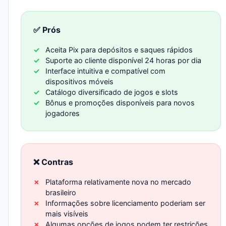
✅ Prós
Aceita Pix para depósitos e saques rápidos
Suporte ao cliente disponível 24 horas por dia
Interface intuitiva e compatível com
dispositivos móveis
Catálogo diversificado de jogos e slots
Bônus e promoções disponíveis para novos
jogadores
❌ Contras
Plataforma relativamente nova no mercado
brasileiro
Informações sobre licenciamento poderiam ser
mais visíveis
Algumas opções de jogos podem ter restrições