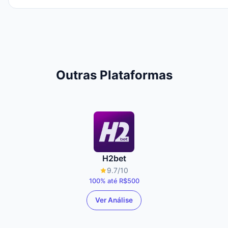
Outras Plataformas
H2bet
9.7/10
100% até R$500
Ver Análise