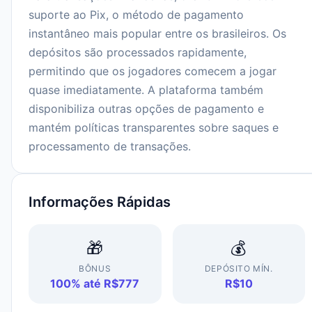
suporte ao Pix, o método de pagamento
instantâneo mais popular entre os brasileiros. Os
depósitos são processados rapidamente,
permitindo que os jogadores comecem a jogar
quase imediatamente. A plataforma também
disponibiliza outras opções de pagamento e
mantém políticas transparentes sobre saques e
processamento de transações.
Informações Rápidas
🎁
💰
BÔNUS
DEPÓSITO MÍN.
100% até R$777
R$10