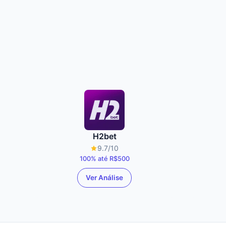
H2bet
9.7/10
100% até R$500
Ver Análise