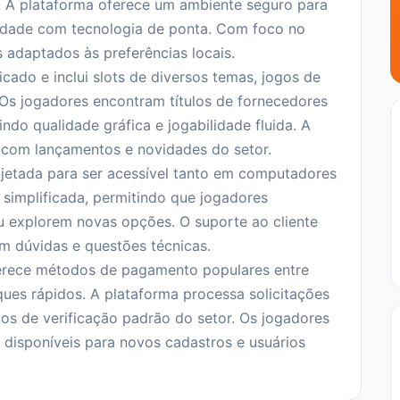
va. A plataforma oferece um ambiente seguro para
idade com tecnologia de ponta. Com foco no
s adaptados às preferências locais.
cado e inclui slots de diversos temas, jogos de
 Os jogadores encontram títulos de fornecedores
ndo qualidade gráfica e jogabilidade fluida. A
o com lançamentos e novidades do setor.
ojetada para ser acessível tanto em computadores
simplificada, permitindo que jogadores
u explorem novas opções. O suporte ao cliente
em dúvidas e questões técnicas.
ferece métodos de pagamento populares entre
aques rápidos. A plataforma processa solicitações
os de verificação padrão do setor. Os jogadores
isponíveis para novos cadastros e usuários