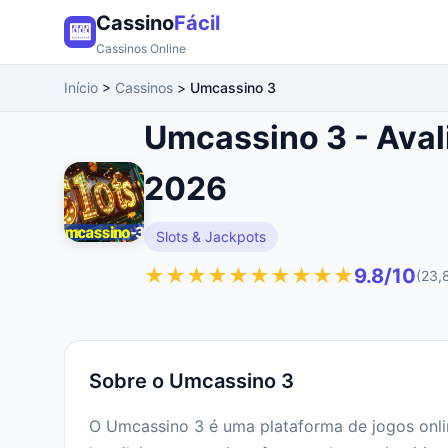
Cassino
Fácil
🎰
Cassinos Online
Início
>
Cassinos
>
Umcassino 3
Umcassino 3 - Aval
2026
Slots & Jackpots
★★★★★★★★★★
9.8/10
(23,
Sobre o Umcassino 3
O Umcassino 3 é uma plataforma de jogos on