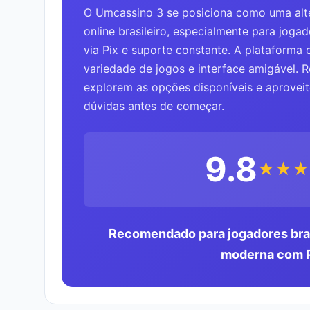
O Umcassino 3 se posiciona como uma alte
online brasileiro, especialmente para jog
via Pix e suporte constante. A plataform
variedade de jogos e interface amigável
explorem as opções disponíveis e aproveit
dúvidas antes de começar.
9.8
★★★
Recomendado para jogadores bra
moderna com P