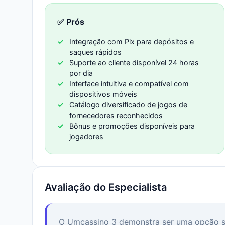
✅ Prós
Integração com Pix para depósitos e
saques rápidos
Suporte ao cliente disponível 24 horas
por dia
Interface intuitiva e compatível com
dispositivos móveis
Catálogo diversificado de jogos de
fornecedores reconhecidos
Bônus e promoções disponíveis para
jogadores
Avaliação do Especialista
O Umcassino 3 demonstra ser uma opção sól