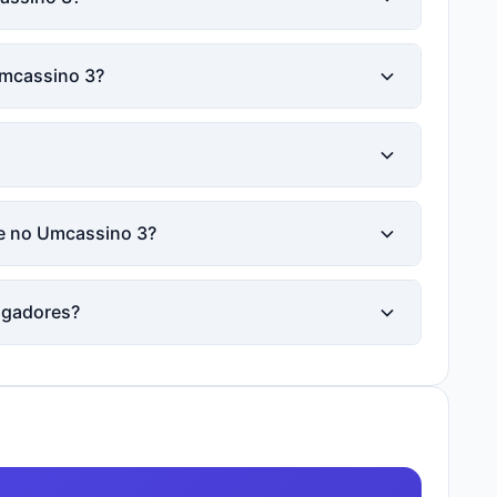
Umcassino 3?
e no Umcassino 3?
ogadores?