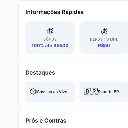
Informações Rápidas
🎁
💰
BÔNUS
DEPÓSITO MÍN.
100% até R$500
R$50
Destaques
🎲
🇧🇷
Cassino ao Vivo
Suporte BR
Prós e Contras