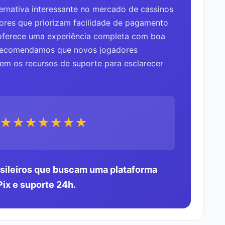
rnativa interessante no mercado de cassinos
adores que priorizam facilidade de pagamento
a oferece uma experiência completa com boa
. Recomendamos que novos jogadores
em os recursos de suporte para esclarecer
★★★★★★★
sileiros que buscam uma plataforma
ix e suporte 24h.