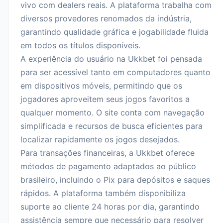
vivo com dealers reais. A plataforma trabalha com
diversos provedores renomados da indústria,
garantindo qualidade gráfica e jogabilidade fluida
em todos os títulos disponíveis.
A experiência do usuário na Ukkbet foi pensada
para ser acessível tanto em computadores quanto
em dispositivos móveis, permitindo que os
jogadores aproveitem seus jogos favoritos a
qualquer momento. O site conta com navegação
simplificada e recursos de busca eficientes para
localizar rapidamente os jogos desejados.
Para transações financeiras, a Ukkbet oferece
métodos de pagamento adaptados ao público
brasileiro, incluindo o Pix para depósitos e saques
rápidos. A plataforma também disponibiliza
suporte ao cliente 24 horas por dia, garantindo
assistência sempre que necessário para resolver