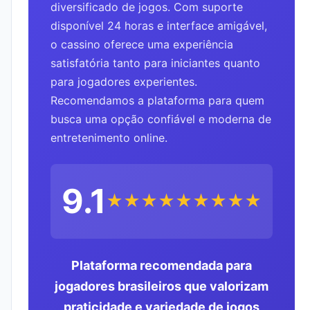
diversificado de jogos. Com suporte
disponível 24 horas e interface amigável,
o cassino oferece uma experiência
satisfatória tanto para iniciantes quanto
para jogadores experientes.
Recomendamos a plataforma para quem
busca uma opção confiável e moderna de
entretenimento online.
9.1
★★★★★★★★★
Plataforma recomendada para
jogadores brasileiros que valorizam
praticidade e variedade de jogos