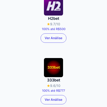
H2bet
9.7/10
100% até R$500
Ver Análise
333bet
9.6/10
100% até R$777
Ver Análise