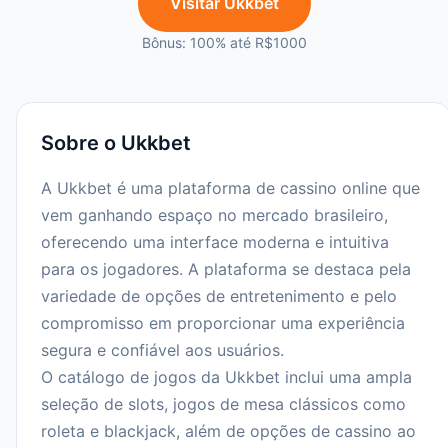
Visitar Ukkbet
Bônus: 100% até R$1000
Sobre o Ukkbet
A Ukkbet é uma plataforma de cassino online que
vem ganhando espaço no mercado brasileiro,
oferecendo uma interface moderna e intuitiva
para os jogadores. A plataforma se destaca pela
variedade de opções de entretenimento e pelo
compromisso em proporcionar uma experiência
segura e confiável aos usuários.
O catálogo de jogos da Ukkbet inclui uma ampla
seleção de slots, jogos de mesa clássicos como
roleta e blackjack, além de opções de cassino ao