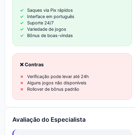
Saques via Pix rápidos
Interface em português
Suporte 24/7
Variedade de jogos
Bônus de boas-vindas
❌ Contras
Verificação pode levar até 24h
Alguns jogos não disponíveis
Rollover de bônus padrão
Avaliação do Especialista