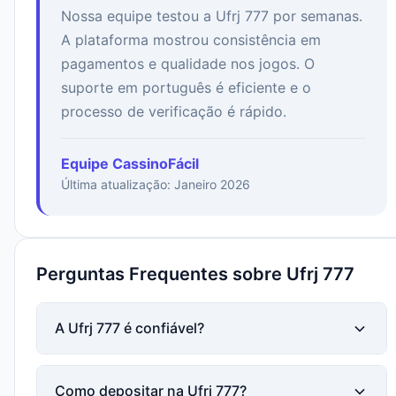
Nossa equipe testou a Ufrj 777 por semanas.
A plataforma mostrou consistência em
pagamentos e qualidade nos jogos. O
suporte em português é eficiente e o
processo de verificação é rápido.
Equipe CassinoFácil
Última atualização: Janeiro 2026
Perguntas Frequentes sobre Ufrj 777
A Ufrj 777 é confiável?
Como depositar na Ufrj 777?