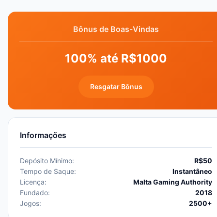
Bônus de Boas-Vindas
100% até R$1000
Resgatar Bônus
Informações
Depósito Mínimo:
R$50
Tempo de Saque:
Instantâneo
Licença:
Malta Gaming Authority
Fundado:
2018
Jogos:
2500+