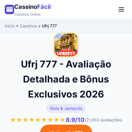
Cassino
Fácil
🎰
Cassinos Online
Início
>
Cassinos
>
Ufrj 777
Ufrj 777 - Avaliação
Detalhada e Bônus
Exclusivos 2026
Slots & Jackpots
★★★★★★★★★
8.9/10
(21,950 avaliações)