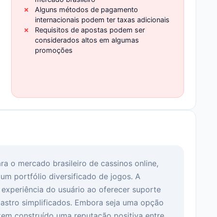
Alguns métodos de pagamento
internacionais podem ter taxas adicionais
Requisitos de apostas podem ser
considerados altos em algumas
promoções
a o mercado brasileiro de cassinos online,
m portfólio diversificado de jogos. A
xperiência do usuário ao oferecer suporte
astro simplificados. Embora seja uma opção
tem construído uma reputação positiva entre