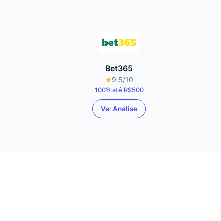
Bet365
9.5/10
100% até R$500
Ver Análise