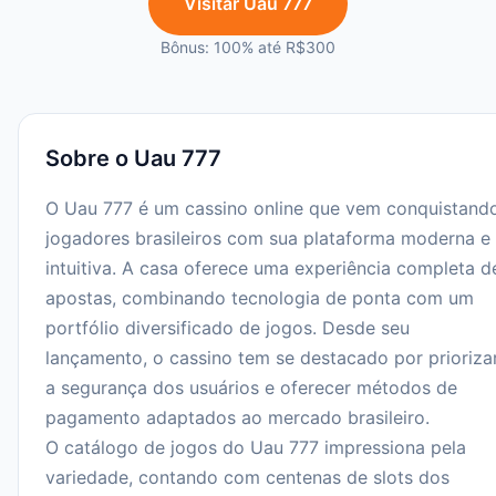
Visitar Uau 777
Bônus: 100% até R$300
Sobre o Uau 777
O Uau 777 é um cassino online que vem conquistand
jogadores brasileiros com sua plataforma moderna e
intuitiva. A casa oferece uma experiência completa d
apostas, combinando tecnologia de ponta com um
portfólio diversificado de jogos. Desde seu
lançamento, o cassino tem se destacado por prioriza
a segurança dos usuários e oferecer métodos de
pagamento adaptados ao mercado brasileiro.
O catálogo de jogos do Uau 777 impressiona pela
variedade, contando com centenas de slots dos