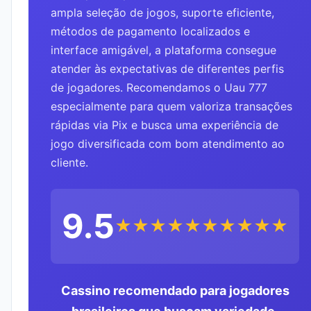
ampla seleção de jogos, suporte eficiente,
métodos de pagamento localizados e
interface amigável, a plataforma consegue
atender às expectativas de diferentes perfis
de jogadores. Recomendamos o Uau 777
especialmente para quem valoriza transações
rápidas via Pix e busca uma experiência de
jogo diversificada com bom atendimento ao
cliente.
9.5
★★★★★★★★★★
Cassino recomendado para jogadores