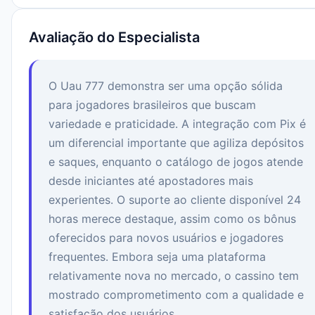
Avaliação do Especialista
O Uau 777 demonstra ser uma opção sólida
para jogadores brasileiros que buscam
variedade e praticidade. A integração com Pix é
um diferencial importante que agiliza depósitos
e saques, enquanto o catálogo de jogos atende
desde iniciantes até apostadores mais
experientes. O suporte ao cliente disponível 24
horas merece destaque, assim como os bônus
oferecidos para novos usuários e jogadores
frequentes. Embora seja uma plataforma
relativamente nova no mercado, o cassino tem
mostrado comprometimento com a qualidade e
satisfação dos usuários.