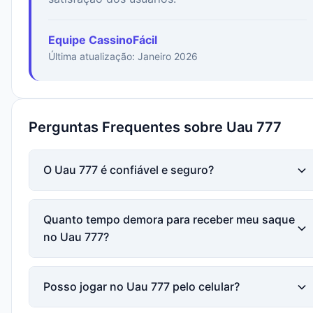
Equipe CassinoFácil
Última atualização: Janeiro 2026
Perguntas Frequentes sobre Uau 777
O Uau 777 é confiável e seguro?
Quanto tempo demora para receber meu saque
no Uau 777?
Posso jogar no Uau 777 pelo celular?