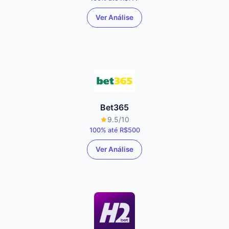
Ver Análise
Bet365
9.5/10
100% até R$500
Ver Análise