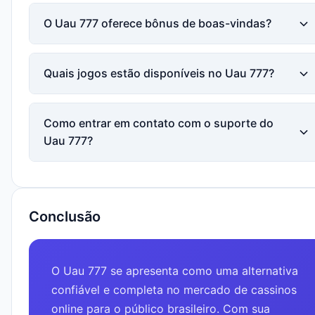
O Uau 777 oferece bônus de boas-vindas?
Quais jogos estão disponíveis no Uau 777?
Como entrar em contato com o suporte do
Uau 777?
Conclusão
O Uau 777 se apresenta como uma alternativa
confiável e completa no mercado de cassinos
online para o público brasileiro. Com sua