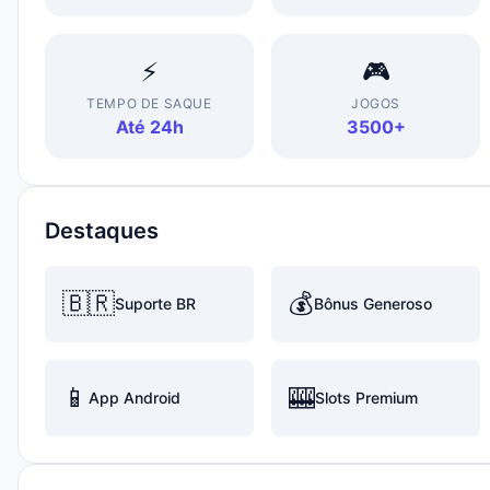
⚡
🎮
TEMPO DE SAQUE
JOGOS
Até 24h
3500+
Destaques
🇧🇷
💰
Suporte BR
Bônus Generoso
📱
🎰
App Android
Slots Premium