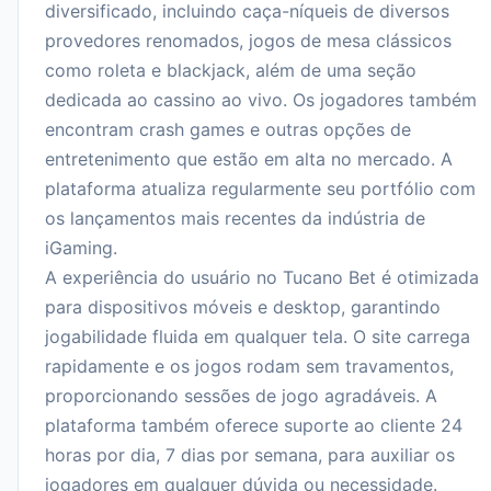
diversificado, incluindo caça-níqueis de diversos
provedores renomados, jogos de mesa clássicos
como roleta e blackjack, além de uma seção
dedicada ao cassino ao vivo. Os jogadores também
encontram crash games e outras opções de
entretenimento que estão em alta no mercado. A
plataforma atualiza regularmente seu portfólio com
os lançamentos mais recentes da indústria de
iGaming.
A experiência do usuário no Tucano Bet é otimizada
para dispositivos móveis e desktop, garantindo
jogabilidade fluida em qualquer tela. O site carrega
rapidamente e os jogos rodam sem travamentos,
proporcionando sessões de jogo agradáveis. A
plataforma também oferece suporte ao cliente 24
horas por dia, 7 dias por semana, para auxiliar os
jogadores em qualquer dúvida ou necessidade.