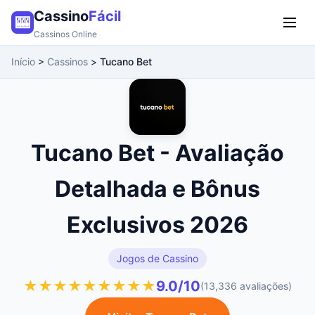
Cassino
Fácil
🎰
Cassinos Online
Início
>
Cassinos
>
Tucano Bet
Tucano Bet - Avaliação
Detalhada e Bônus
Exclusivos 2026
Jogos de Cassino
★★★★★★★★★
9.0/10
(13,336 avaliações)