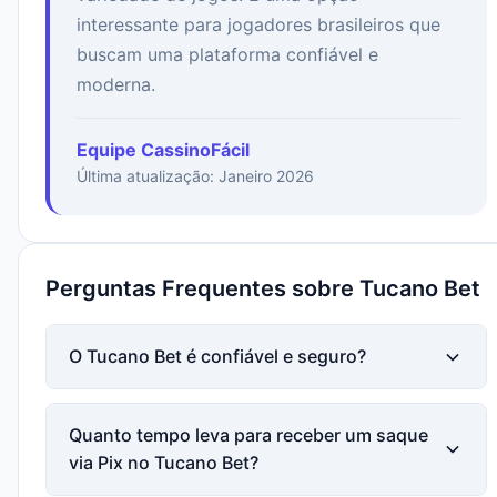
interessante para jogadores brasileiros que
buscam uma plataforma confiável e
moderna.
Equipe CassinoFácil
Última atualização: Janeiro 2026
Perguntas Frequentes sobre Tucano Bet
O Tucano Bet é confiável e seguro?
Quanto tempo leva para receber um saque
via Pix no Tucano Bet?