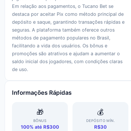
Em relação aos pagamentos, o Tucano Bet se
destaca por aceitar Pix como método principal de
depósito e saque, garantindo transações rápidas e
seguras. A plataforma também oferece outros
métodos de pagamento populares no Brasil,
facilitando a vida dos usuários. Os bônus e
promoções são atrativos e ajudam a aumentar o
saldo inicial dos jogadores, com condições claras
de uso.
Informações Rápidas
🎁
💰
BÔNUS
DEPÓSITO MÍN.
100% até R$300
R$30