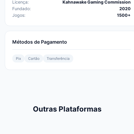
Licença:
Kahnawake Gaming Commission
Fundado:
2020
Jogos:
1500+
Métodos de Pagamento
Pix
Cartão
Transferência
Outras Plataformas