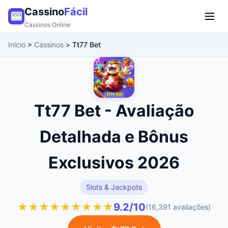
Cassino
Fácil
🎰
Cassinos Online
Início
>
Cassinos
>
Tt77 Bet
Tt77 Bet - Avaliação
Detalhada e Bônus
Exclusivos 2026
Slots & Jackpots
★★★★★★★★★
9.2/10
(16,391 avaliações)