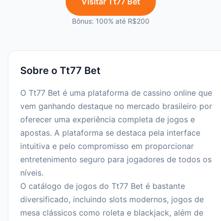
Visitar Tt77 Bet
Bônus: 100% até R$200
Sobre o Tt77 Bet
O Tt77 Bet é uma plataforma de cassino online que
vem ganhando destaque no mercado brasileiro por
oferecer uma experiência completa de jogos e
apostas. A plataforma se destaca pela interface
intuitiva e pelo compromisso em proporcionar
entretenimento seguro para jogadores de todos os
níveis.
O catálogo de jogos do Tt77 Bet é bastante
diversificado, incluindo slots modernos, jogos de
mesa clássicos como roleta e blackjack, além de