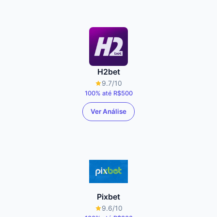
H2bet
9.7/10
100% até R$500
Ver Análise
Pixbet
9.6/10