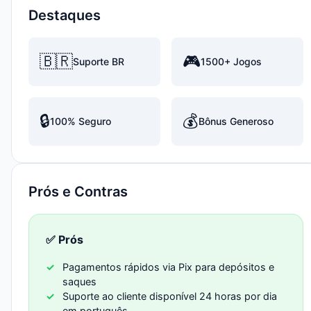
Destaques
🇧🇷
🎮
Suporte BR
1500+ Jogos
🔒
💰
100% Seguro
Bônus Generoso
Prós e Contras
✅ Prós
Pagamentos rápidos via Pix para depósitos e
saques
Suporte ao cliente disponível 24 horas por dia
em português