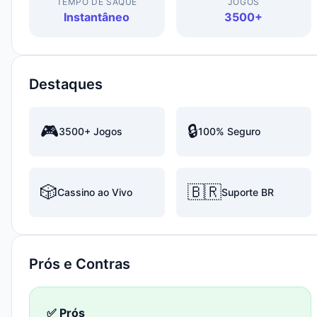
TEMPO DE SAQUE
JOGOS
Instantâneo
3500+
Destaques
🎮
🔒
3500+ Jogos
100% Seguro
🎲
🇧🇷
Cassino ao Vivo
Suporte BR
Prós e Contras
✅ Prós