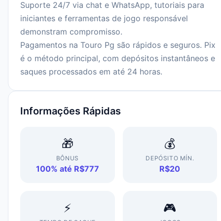
Suporte 24/7 via chat e WhatsApp, tutoriais para
iniciantes e ferramentas de jogo responsável
demonstram compromisso.
Pagamentos na Touro Pg são rápidos e seguros. Pix
é o método principal, com depósitos instantâneos e
saques processados em até 24 horas.
Informações Rápidas
🎁
💰
BÔNUS
DEPÓSITO MÍN.
100% até R$777
R$20
⚡
🎮