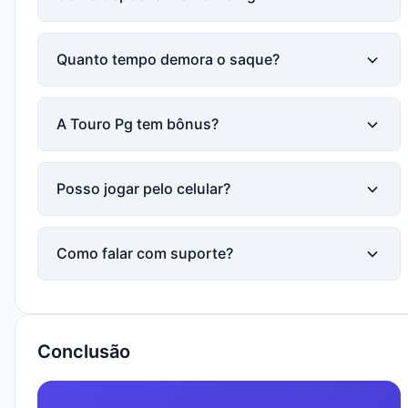
Quanto tempo demora o saque?
A Touro Pg tem bônus?
Posso jogar pelo celular?
Como falar com suporte?
Conclusão