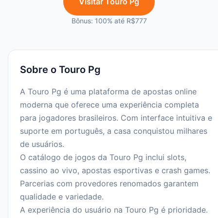
Visitar Touro Pg
Bônus: 100% até R$777
Sobre o Touro Pg
A Touro Pg é uma plataforma de apostas online
moderna que oferece uma experiência completa
para jogadores brasileiros. Com interface intuitiva e
suporte em português, a casa conquistou milhares
de usuários.
O catálogo de jogos da Touro Pg inclui slots,
cassino ao vivo, apostas esportivas e crash games.
Parcerias com provedores renomados garantem
qualidade e variedade.
A experiência do usuário na Touro Pg é prioridade.