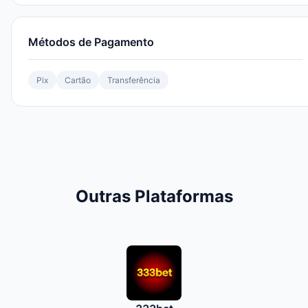
Métodos de Pagamento
Pix
Cartão
Transferência
Outras Plataformas