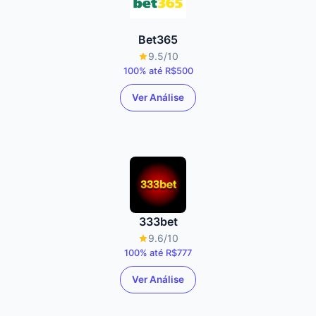
Bet365
9.5/10
100% até R$500
Ver Análise
333bet
9.6/10
100% até R$777
Ver Análise