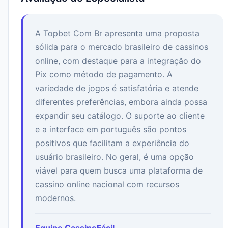
A Topbet Com Br apresenta uma proposta
sólida para o mercado brasileiro de cassinos
online, com destaque para a integração do
Pix como método de pagamento. A
variedade de jogos é satisfatória e atende
diferentes preferências, embora ainda possa
expandir seu catálogo. O suporte ao cliente
e a interface em português são pontos
positivos que facilitam a experiência do
usuário brasileiro. No geral, é uma opção
viável para quem busca uma plataforma de
cassino online nacional com recursos
modernos.