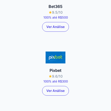
Bet365
9.5/10
100% até R$500
Ver Análise
Pixbet
9.6/10
100% até R$300
Ver Análise