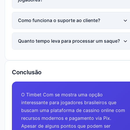
Como funciona o suporte ao cliente?
Quanto tempo leva para processar um saque?
Conclusão
O Timbet Com se mostra uma opção
interessante para jogadores brasileiros que
buscam uma plataforma de cassino online com
recursos modernos e pagamento via Pix.
Apesar de alguns pontos que podem ser