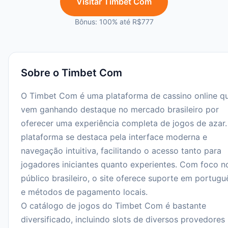
Visitar Timbet Com
Bônus: 100% até R$777
Sobre o Timbet Com
O Timbet Com é uma plataforma de cassino online q
vem ganhando destaque no mercado brasileiro por
oferecer uma experiência completa de jogos de azar.
plataforma se destaca pela interface moderna e
navegação intuitiva, facilitando o acesso tanto para
jogadores iniciantes quanto experientes. Com foco n
público brasileiro, o site oferece suporte em portugu
e métodos de pagamento locais.
O catálogo de jogos do Timbet Com é bastante
diversificado, incluindo slots de diversos provedores