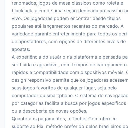
renomados, jogos de mesa clássicos como roleta e
blackjack, além de uma seção dedicada ao cassino a
vivo. Os jogadores podem encontrar desde títulos
populares até lançamentos recentes do mercado. A
variedade garante entretenimento para todos os perf
de apostadores, com opções de diferentes níveis de
apostas.
A experiência do usuário na plataforma é pensada pa
ser fluida e agradável, com tempos de carregamento
rápidos e compatibilidade com dispositivos móveis. 
design responsivo permite que os jogadores acesse
seus jogos favoritos de qualquer lugar, seja pelo
computador ou smartphone. O sistema de navegaçã
por categorias facilita a busca por jogos específicos
ou a descoberta de novas opções.
Quanto aos pagamentos, o Timbet Com oferece
suporte ao Pix, método preferido pelos brasileiros po