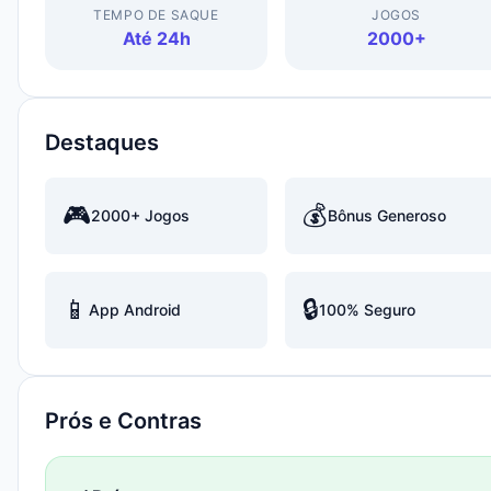
TEMPO DE SAQUE
JOGOS
Até 24h
2000+
Destaques
🎮
💰
2000+ Jogos
Bônus Generoso
📱
🔒
App Android
100% Seguro
Prós e Contras