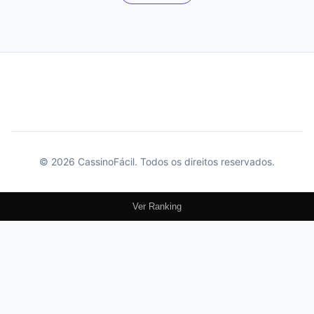
© 2026 CassinoFácil. Todos os direitos reservados.
Ver Ranking