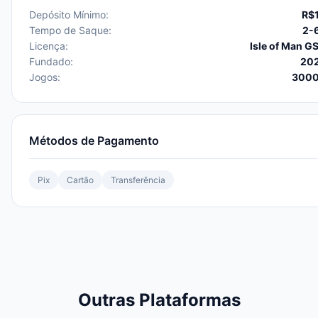
Depósito Mínimo:
R$
Tempo de Saque:
2-
Licença:
Isle of Man G
Fundado:
20
Jogos:
300
Métodos de Pagamento
Pix
Cartão
Transferência
Outras Plataformas