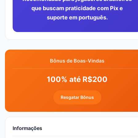
que buscam praticidade com Pix e
suporte em português.
Bônus de Boas-Vindas
100% até R$200
Resgatar Bônus
Informações