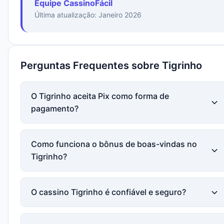
Equipe CassinoFácil
Última atualização: Janeiro 2026
Perguntas Frequentes sobre Tigrinho
O Tigrinho aceita Pix como forma de
pagamento?
Como funciona o bônus de boas-vindas no
Tigrinho?
O cassino Tigrinho é confiável e seguro?