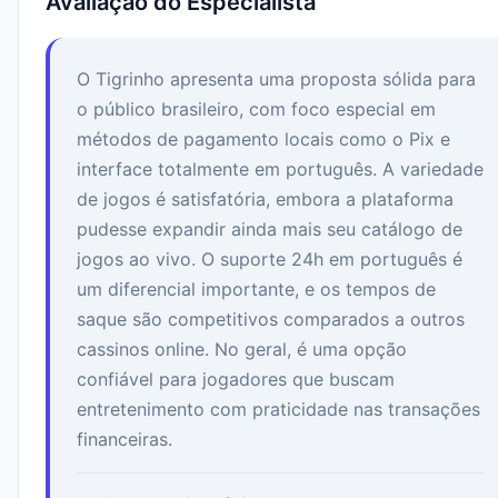
Avaliação do Especialista
O Tigrinho apresenta uma proposta sólida para
o público brasileiro, com foco especial em
métodos de pagamento locais como o Pix e
interface totalmente em português. A variedade
de jogos é satisfatória, embora a plataforma
pudesse expandir ainda mais seu catálogo de
jogos ao vivo. O suporte 24h em português é
um diferencial importante, e os tempos de
saque são competitivos comparados a outros
cassinos online. No geral, é uma opção
confiável para jogadores que buscam
entretenimento com praticidade nas transações
financeiras.