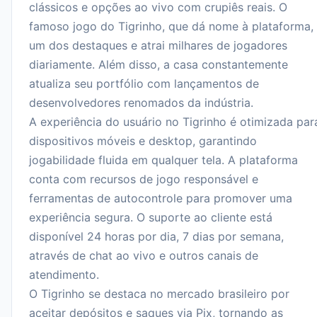
clássicos e opções ao vivo com crupiês reais. O
famoso jogo do Tigrinho, que dá nome à plataforma,
um dos destaques e atrai milhares de jogadores
diariamente. Além disso, a casa constantemente
atualiza seu portfólio com lançamentos de
desenvolvedores renomados da indústria.
A experiência do usuário no Tigrinho é otimizada par
dispositivos móveis e desktop, garantindo
jogabilidade fluida em qualquer tela. A plataforma
conta com recursos de jogo responsável e
ferramentas de autocontrole para promover uma
experiência segura. O suporte ao cliente está
disponível 24 horas por dia, 7 dias por semana,
através de chat ao vivo e outros canais de
atendimento.
O Tigrinho se destaca no mercado brasileiro por
aceitar depósitos e saques via Pix, tornando as