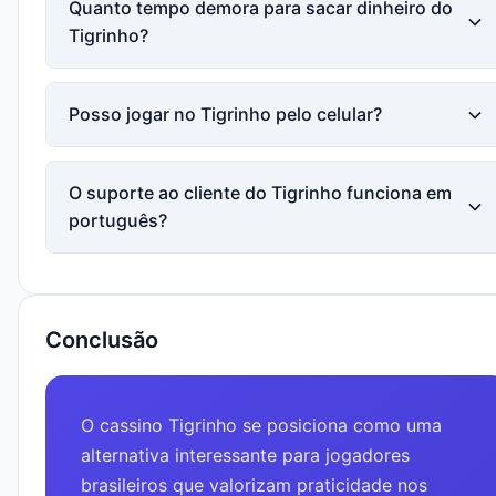
Quanto tempo demora para sacar dinheiro do
Tigrinho?
Posso jogar no Tigrinho pelo celular?
O suporte ao cliente do Tigrinho funciona em
português?
Conclusão
O cassino Tigrinho se posiciona como uma
alternativa interessante para jogadores
brasileiros que valorizam praticidade nos