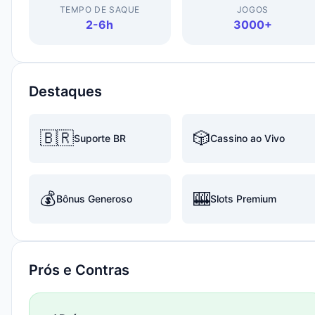
TEMPO DE SAQUE
JOGOS
2-6h
3000+
Destaques
🇧🇷
🎲
Suporte BR
Cassino ao Vivo
💰
🎰
Bônus Generoso
Slots Premium
Prós e Contras