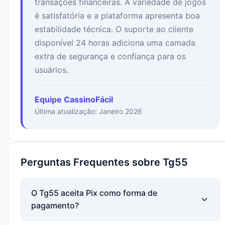
transações financeiras. A variedade de jogos
é satisfatória e a plataforma apresenta boa
estabilidade técnica. O suporte ao cliente
disponível 24 horas adiciona uma camada
extra de segurança e confiança para os
usuários.
Equipe CassinoFácil
Última atualização: Janeiro 2026
Perguntas Frequentes sobre Tg55
O Tg55 aceita Pix como forma de
pagamento?