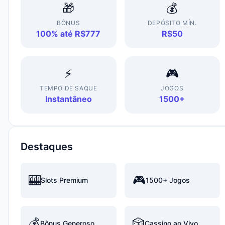
🎁
💰
BÔNUS
DEPÓSITO MÍN.
100% até R$777
R$50
⚡
🎮
TEMPO DE SAQUE
JOGOS
Instantâneo
1500+
Destaques
🎰
🎮
Slots Premium
1500+ Jogos
💰
🎲
Bônus Generoso
Cassino ao Vivo