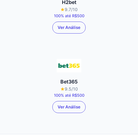
H2bet
9.7/10
100% até R$500
Ver Análise
Bet365
9.5/10
100% até R$500
Ver Análise