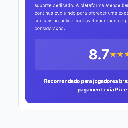
suporte dedicado. A plataforma atende be
continua evoluindo para oferecer uma exp
um cassino online confiável com foco no p
consideração.
8.7
★★
Recomendado para jogadores brasi
pagamento via Pix e