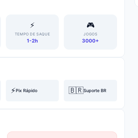
⚡
🎮
TEMPO DE SAQUE
JOGOS
1-2h
3000+
⚡
🇧🇷
Pix Rápido
Suporte BR