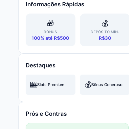
Informações Rápidas
🎁
💰
BÔNUS
DEPÓSITO MÍN.
100% até R$500
R$30
Destaques
🎰
💰
Slots Premium
Bônus Generoso
Prós e Contras