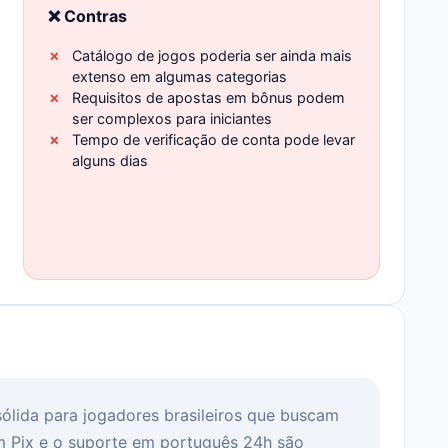
❌ Contras
Catálogo de jogos poderia ser ainda mais
extenso em algumas categorias
Requisitos de apostas em bônus podem
ser complexos para iniciantes
Tempo de verificação de conta pode levar
alguns dias
lida para jogadores brasileiros que buscam
m Pix e o suporte em português 24h são