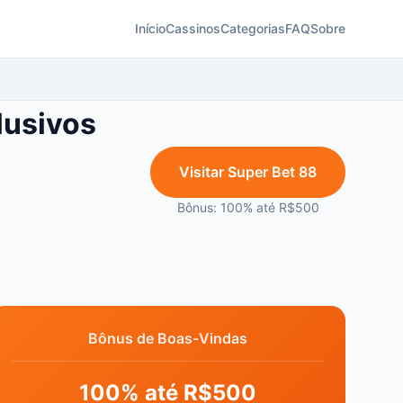
Início
Cassinos
Categorias
FAQ
Sobre
lusivos
Visitar Super Bet 88
Bônus: 100% até R$500
Bônus de Boas-Vindas
100% até R$500