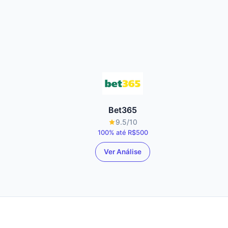
Bet365
9.5/10
100% até R$500
Ver Análise