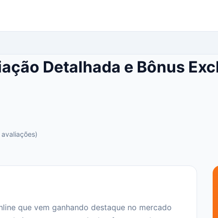
liação Detalhada e Bônus Exc
 avaliações)
online que vem ganhando destaque no mercado