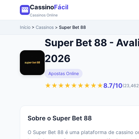
Cassino
Fácil
🎰
Cassinos Online
Início
>
Cassinos
>
Super Bet 88
Super Bet 88 - Ava
2026
Apostas Online
★★★★★★★★★
8.7/10
(23,462
Sobre o Super Bet 88
O Super Bet 88 é uma plataforma de cassino 